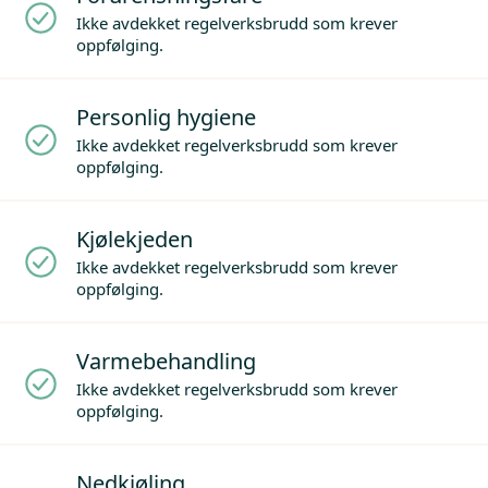
Ikke avdekket regelverksbrudd som krever
oppfølging.
Personlig hygiene
Ikke avdekket regelverksbrudd som krever
oppfølging.
Kjølekjeden
Ikke avdekket regelverksbrudd som krever
oppfølging.
Varmebehandling
Ikke avdekket regelverksbrudd som krever
oppfølging.
Nedkjøling