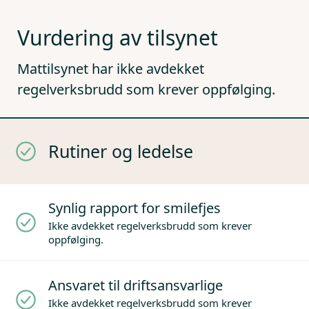
Vurdering av tilsynet
Mattilsynet har ikke avdekket
regelverksbrudd som krever oppfølging.
Rutiner og ledelse
Synlig rapport for smilefjes
Ikke avdekket regelverksbrudd som krever
oppfølging.
Ansvaret til driftsansvarlige
Ikke avdekket regelverksbrudd som krever