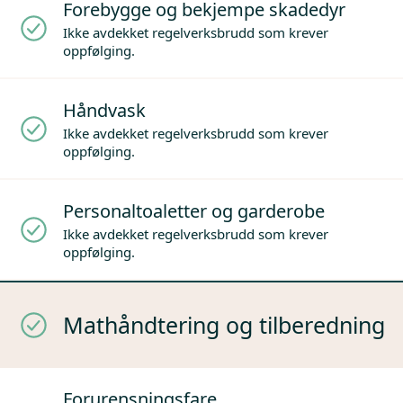
Forebygge og bekjempe skadedyr
Ikke avdekket regelverksbrudd som krever
oppfølging.
Håndvask
Ikke avdekket regelverksbrudd som krever
oppfølging.
Personaltoaletter og garderobe
Ikke avdekket regelverksbrudd som krever
oppfølging.
Mathåndtering og tilberedning
Forurensningsfare