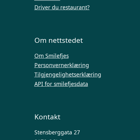
Driver du restaurant?
Om nettstedet
Om Smilefjes
Personvernerklæring
Tilgjengelighetserklæring
API for smilefjesdata
Kontakt
Stensberggata 27