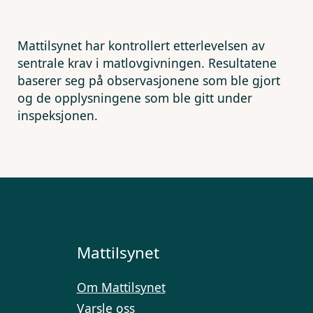
Mattilsynet har kontrollert etterlevelsen av
sentrale krav i matlovgivningen. Resultatene
baserer seg på observasjonene som ble gjort
og de opplysningene som ble gitt under
inspeksjonen.
Mattilsynet
Om Mattilsynet
Varsle oss