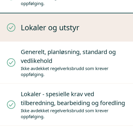
oppfølging.
Lokaler og utstyr
Generelt, planløsning, standard og
vedlikehold
Ikke avdekket regelverksbrudd som krever
oppfølging.
Lokaler - spesielle krav ved
tilberedning, bearbeiding og foredling
Ikke avdekket regelverksbrudd som krever
oppfølging.