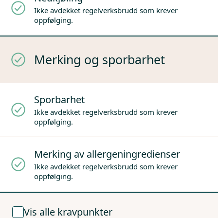
Ikke avdekket regelverksbrudd som krever
oppfølging.
Merking og sporbarhet
Sporbarhet
Ikke avdekket regelverksbrudd som krever
oppfølging.
Merking av allergeningredienser
Ikke avdekket regelverksbrudd som krever
oppfølging.
Vis alle kravpunkter