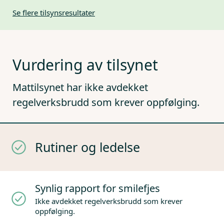
Se flere tilsynsresultater
Vurdering av tilsynet
Mattilsynet har ikke avdekket
regelverksbrudd som krever oppfølging.
Rutiner og ledelse
Synlig rapport for smilefjes
Ikke avdekket regelverksbrudd som krever
oppfølging.