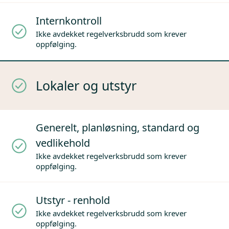
Internkontroll
Ikke avdekket regelverksbrudd som krever
oppfølging.
Lokaler og utstyr
Generelt, planløsning, standard og
vedlikehold
Ikke avdekket regelverksbrudd som krever
oppfølging.
Utstyr - renhold
Ikke avdekket regelverksbrudd som krever
oppfølging.