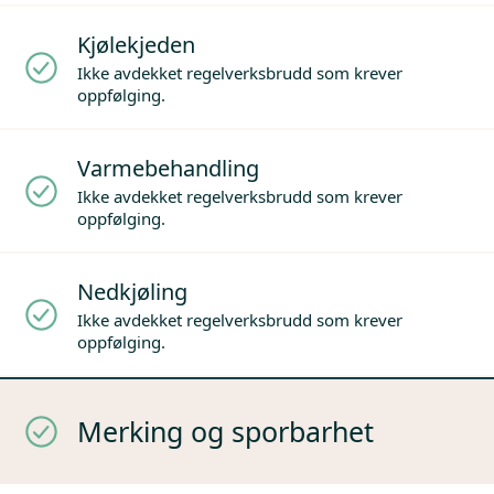
Kjølekjeden
Ikke avdekket regelverksbrudd som krever
oppfølging.
Varmebehandling
Ikke avdekket regelverksbrudd som krever
oppfølging.
Nedkjøling
Ikke avdekket regelverksbrudd som krever
oppfølging.
Merking og sporbarhet