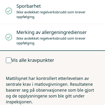
Sporbarhet
Ikke avdekket regelverksbrudd som krever
oppfølging.
Merking av allergeningredienser
Ikke avdekket regelverksbrudd som krever
oppfølging.
Vis alle kravpunkter
Mattilsynet har kontrollert etterlevelsen av
sentrale krav i matlovgivningen. Resultatene
baserer seg på observasjonene som ble gjort
og de opplysningene som ble gitt under
inspeksjonen.