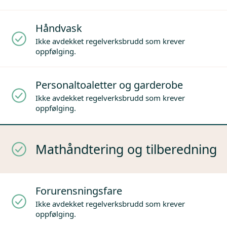
Håndvask
Ikke avdekket regelverksbrudd som krever
oppfølging.
Personaltoaletter og garderobe
Ikke avdekket regelverksbrudd som krever
oppfølging.
Mathåndtering og tilberedning
Forurensningsfare
Ikke avdekket regelverksbrudd som krever
oppfølging.