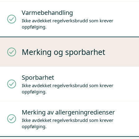
Varmebehandling
Ikke avdekket regelverksbrudd som krever
oppfølging.
Merking og sporbarhet
Sporbarhet
Ikke avdekket regelverksbrudd som krever
oppfølging.
Merking av allergeningredienser
Ikke avdekket regelverksbrudd som krever
oppfølging.