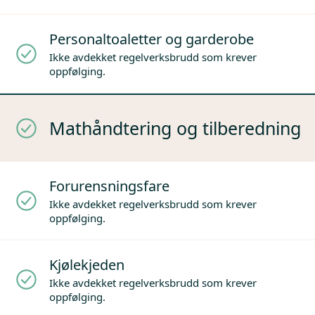
Personaltoaletter og garderobe
Ikke avdekket regelverksbrudd som krever
oppfølging.
Mathåndtering og tilberedning
Forurensningsfare
Ikke avdekket regelverksbrudd som krever
oppfølging.
Kjølekjeden
Ikke avdekket regelverksbrudd som krever
oppfølging.