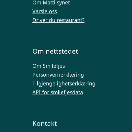
Om Mattilsynet
Varsle oss
Driver du restaurant?
Om nettstedet
Om Smilefjes
Personvernerklæring
Tilgjengelighetserklæring
API for smilefjesdata
Kontakt