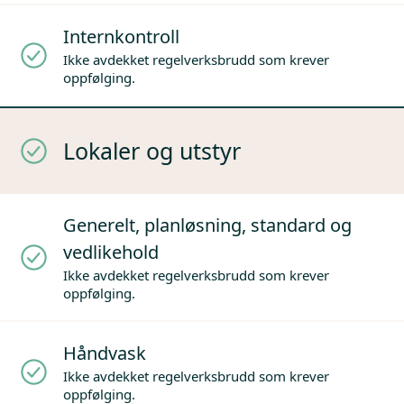
Internkontroll
Ikke avdekket regelverksbrudd som krever
oppfølging.
Lokaler og utstyr
Generelt, planløsning, standard og
vedlikehold
Ikke avdekket regelverksbrudd som krever
oppfølging.
Håndvask
Ikke avdekket regelverksbrudd som krever
oppfølging.