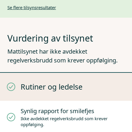
Se flere tilsynsresultater
Vurdering av tilsynet
Mattilsynet har ikke avdekket
regelverksbrudd som krever oppfølging.
Rutiner og ledelse
Synlig rapport for smilefjes
Ikke avdekket regelverksbrudd som krever
oppfølging.