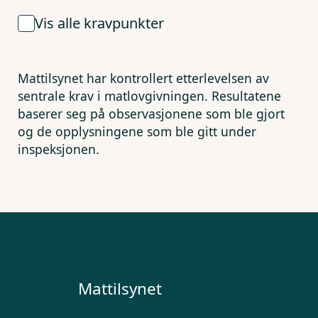
Vis alle kravpunkter
Mattilsynet har kontrollert etterlevelsen av
sentrale krav i matlovgivningen. Resultatene
baserer seg på observasjonene som ble gjort
og de opplysningene som ble gitt under
inspeksjonen.
Mattilsynet