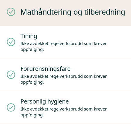
Mathåndtering og tilberedning
Tining
Ikke avdekket regelverksbrudd som krever
oppfølging.
Forurensningsfare
Ikke avdekket regelverksbrudd som krever
oppfølging.
Personlig hygiene
Ikke avdekket regelverksbrudd som krever
oppfølging.