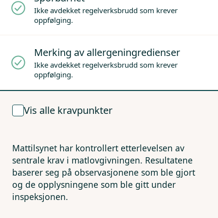
Ikke avdekket regelverksbrudd som krever
oppfølging.
Merking av allergeningredienser
Ikke avdekket regelverksbrudd som krever
oppfølging.
Vis alle kravpunkter
Mattilsynet har kontrollert etterlevelsen av
sentrale krav i matlovgivningen. Resultatene
baserer seg på observasjonene som ble gjort
og de opplysningene som ble gitt under
inspeksjonen.