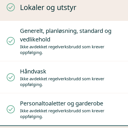
Lokaler og utstyr
Generelt, planløsning, standard og
vedlikehold
Ikke avdekket regelverksbrudd som krever
oppfølging.
Håndvask
Ikke avdekket regelverksbrudd som krever
oppfølging.
Personaltoaletter og garderobe
Ikke avdekket regelverksbrudd som krever
oppfølging.