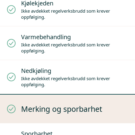
Kjølekjeden
Ikke avdekket regelverksbrudd som krever
oppfølging.
Varmebehandling
Ikke avdekket regelverksbrudd som krever
oppfølging.
Nedkjøling
Ikke avdekket regelverksbrudd som krever
oppfølging.
Merking og sporbarhet
Sporbarhet