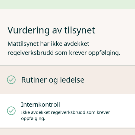
Vurdering av tilsynet
Mattilsynet har ikke avdekket
regelverksbrudd som krever oppfølging.
Rutiner og ledelse
Internkontroll
Ikke avdekket regelverksbrudd som krever
oppfølging.