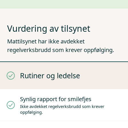
Vurdering av tilsynet
Mattilsynet har ikke avdekket
regelverksbrudd som krever oppfølging.
Rutiner og ledelse
Synlig rapport for smilefjes
Ikke avdekket regelverksbrudd som krever
oppfølging.