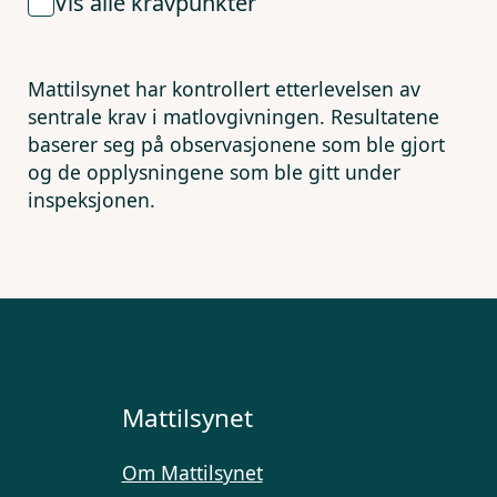
Vis alle kravpunkter
Mattilsynet har kontrollert etterlevelsen av
sentrale krav i matlovgivningen. Resultatene
baserer seg på observasjonene som ble gjort
og de opplysningene som ble gitt under
inspeksjonen.
Mattilsynet
Om Mattilsynet