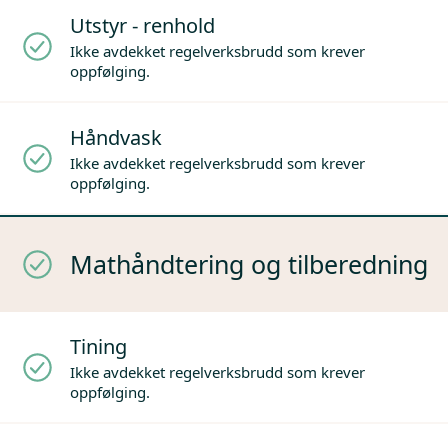
Utstyr - renhold
Ikke avdekket regelverksbrudd som krever
oppfølging.
Håndvask
Ikke avdekket regelverksbrudd som krever
oppfølging.
Mathåndtering og tilberedning
Tining
Ikke avdekket regelverksbrudd som krever
oppfølging.