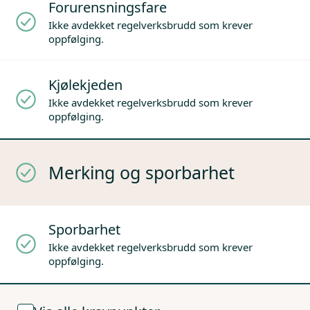
Forurensningsfare
Ikke avdekket regelverksbrudd som krever
oppfølging.
Kjølekjeden
Ikke avdekket regelverksbrudd som krever
oppfølging.
Merking og sporbarhet
Sporbarhet
Ikke avdekket regelverksbrudd som krever
oppfølging.