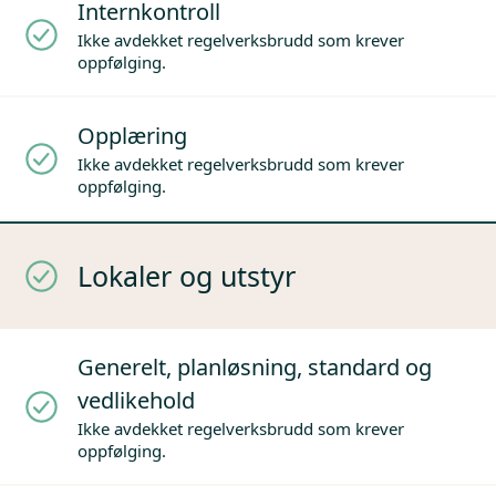
Internkontroll
Ikke avdekket regelverksbrudd som krever
oppfølging.
Opplæring
Ikke avdekket regelverksbrudd som krever
oppfølging.
Lokaler og utstyr
Generelt, planløsning, standard og
vedlikehold
Ikke avdekket regelverksbrudd som krever
oppfølging.