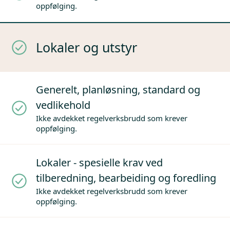
oppfølging.
Lokaler og utstyr
Generelt, planløsning, standard og
vedlikehold
Ikke avdekket regelverksbrudd som krever
oppfølging.
Lokaler - spesielle krav ved
tilberedning, bearbeiding og foredling
Ikke avdekket regelverksbrudd som krever
oppfølging.