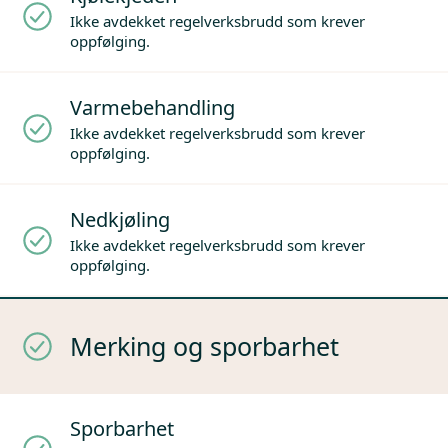
Ikke avdekket regelverksbrudd som krever
oppfølging.
Varmebehandling
Ikke avdekket regelverksbrudd som krever
oppfølging.
Nedkjøling
Ikke avdekket regelverksbrudd som krever
oppfølging.
Merking og sporbarhet
Sporbarhet