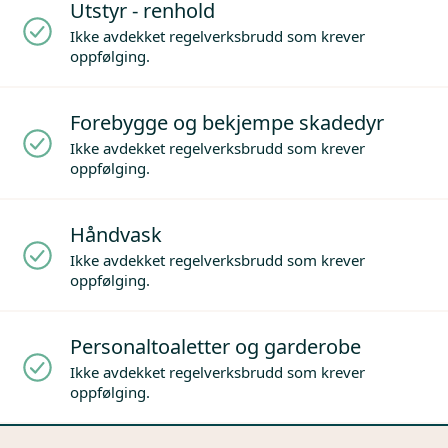
Utstyr - renhold
Ikke avdekket regelverksbrudd som krever
oppfølging.
Forebygge og bekjempe skadedyr
Ikke avdekket regelverksbrudd som krever
oppfølging.
Håndvask
Ikke avdekket regelverksbrudd som krever
oppfølging.
Personaltoaletter og garderobe
Ikke avdekket regelverksbrudd som krever
oppfølging.