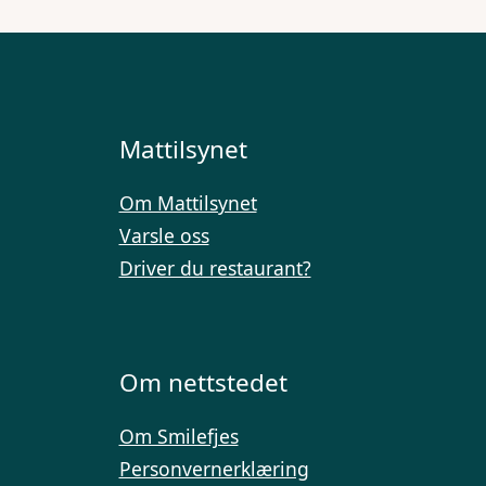
Mattilsynet
Om Mattilsynet
Varsle oss
Driver du restaurant?
Om nettstedet
Om Smilefjes
Personvernerklæring