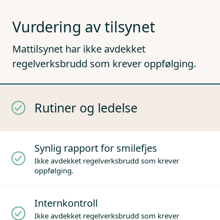
Vurdering av tilsynet
Mattilsynet har ikke avdekket
regelverksbrudd som krever oppfølging.
Rutiner og ledelse
Synlig rapport for smilefjes
Ikke avdekket regelverksbrudd som krever
oppfølging.
Internkontroll
Ikke avdekket regelverksbrudd som krever