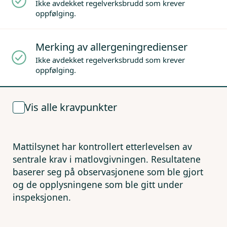
Ikke avdekket regelverksbrudd som krever
oppfølging.
Merking av allergeningredienser
Ikke avdekket regelverksbrudd som krever
oppfølging.
Vis alle kravpunkter
Mattilsynet har kontrollert etterlevelsen av
sentrale krav i matlovgivningen. Resultatene
baserer seg på observasjonene som ble gjort
og de opplysningene som ble gitt under
inspeksjonen.