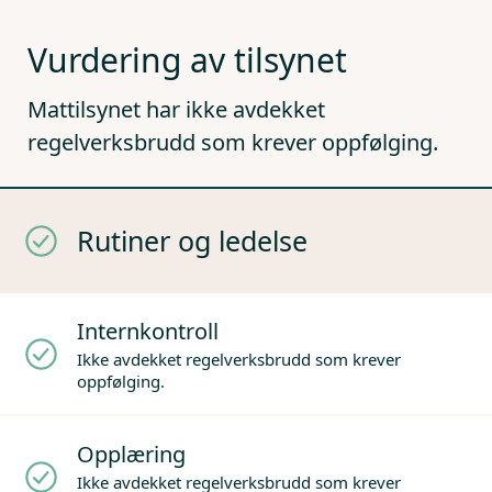
Vurdering av tilsynet
Mattilsynet har ikke avdekket
regelverksbrudd som krever oppfølging.
Rutiner og ledelse
Internkontroll
Ikke avdekket regelverksbrudd som krever
oppfølging.
Opplæring
Ikke avdekket regelverksbrudd som krever