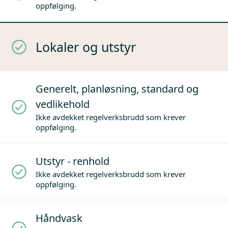
oppfølging.
Lokaler og utstyr
Generelt, planløsning, standard og
vedlikehold
Ikke avdekket regelverksbrudd som krever
oppfølging.
Utstyr - renhold
Ikke avdekket regelverksbrudd som krever
oppfølging.
Håndvask