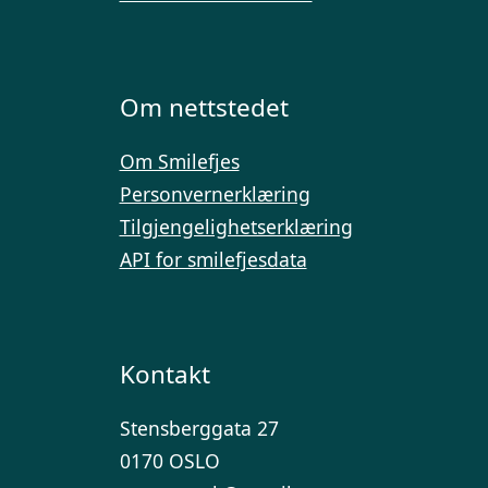
Om nettstedet
Om Smilefjes
Personvernerklæring
Tilgjengelighetserklæring
API for smilefjesdata
Kontakt
Stensberggata 27
0170 OSLO