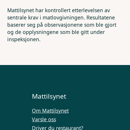
Mattilsynet har kontrollert etterlevelsen av
sentrale krav i matlovgivningen. Resultatene
baserer seg på observasjonene som ble gjort
og de opplysningene som ble gitt under
inspeksjonen.
Mattilsynet
Om Mattilsynet
Varsle oss
Driver du restaurant?