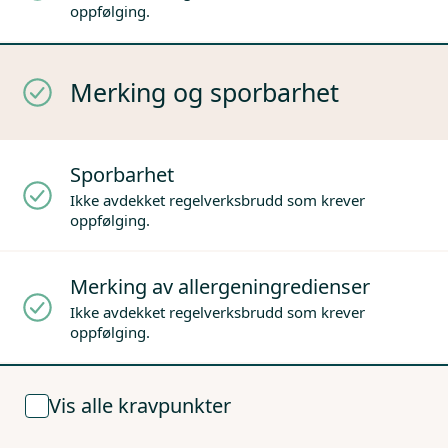
oppfølging.
Merking og sporbarhet
Sporbarhet
Ikke avdekket regelverksbrudd som krever
oppfølging.
Merking av allergeningredienser
Ikke avdekket regelverksbrudd som krever
oppfølging.
Vis alle kravpunkter