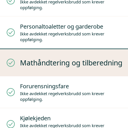
Ikke avdekket regelverksbrudd som krever
oppfølging.
Personaltoaletter og garderobe
Ikke avdekket regelverksbrudd som krever
oppfølging.
Mathåndtering og tilberedning
Forurensningsfare
Ikke avdekket regelverksbrudd som krever
oppfølging.
Kjølekjeden
Ikke avdekket regelverksbrudd som krever