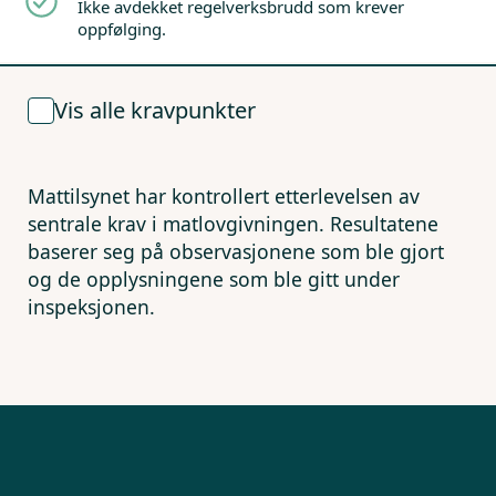
Ikke avdekket regelverksbrudd som krever
oppfølging.
Vis alle kravpunkter
Mattilsynet har kontrollert etterlevelsen av
sentrale krav i matlovgivningen. Resultatene
baserer seg på observasjonene som ble gjort
og de opplysningene som ble gitt under
inspeksjonen.