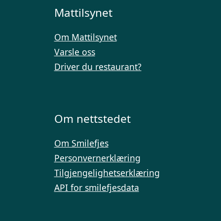
Mattilsynet
Om Mattilsynet
Varsle oss
Driver du restaurant?
Om nettstedet
Om Smilefjes
Personvernerklæring
Tilgjengelighetserklæring
API for smilefjesdata