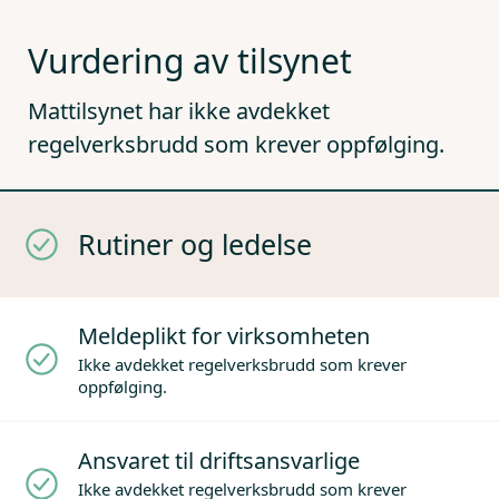
Vurdering av tilsynet
Mattilsynet har ikke avdekket
regelverksbrudd som krever oppfølging.
Rutiner og ledelse
Meldeplikt for virksomheten
Ikke avdekket regelverksbrudd som krever
oppfølging.
Ansvaret til driftsansvarlige
Ikke avdekket regelverksbrudd som krever