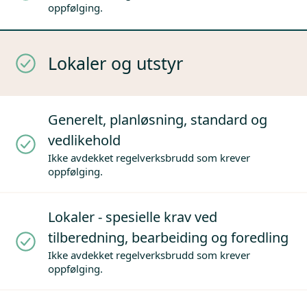
oppfølging.
Lokaler og utstyr
Generelt, planløsning, standard og
vedlikehold
Ikke avdekket regelverksbrudd som krever
oppfølging.
Lokaler - spesielle krav ved
tilberedning, bearbeiding og foredling
Ikke avdekket regelverksbrudd som krever
oppfølging.