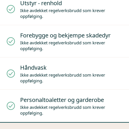
Utstyr - renhold
Ikke avdekket regelverksbrudd som krever
oppfølging.
Forebygge og bekjempe skadedyr
Ikke avdekket regelverksbrudd som krever
oppfølging.
Håndvask
Ikke avdekket regelverksbrudd som krever
oppfølging.
Personaltoaletter og garderobe
Ikke avdekket regelverksbrudd som krever
oppfølging.