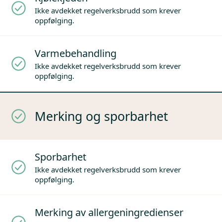
Ikke avdekket regelverksbrudd som krever
oppfølging.
Varmebehandling
Ikke avdekket regelverksbrudd som krever
oppfølging.
Merking og sporbarhet
Sporbarhet
Ikke avdekket regelverksbrudd som krever
oppfølging.
Merking av allergeningredienser