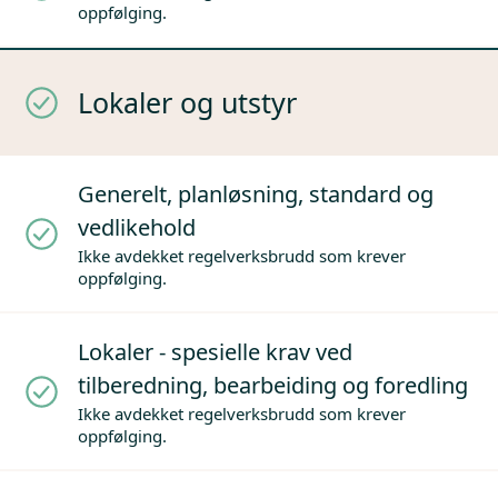
oppfølging.
Lokaler og utstyr
Generelt, planløsning, standard og
vedlikehold
Ikke avdekket regelverksbrudd som krever
oppfølging.
Lokaler - spesielle krav ved
tilberedning, bearbeiding og foredling
Ikke avdekket regelverksbrudd som krever
oppfølging.