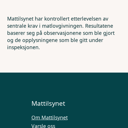
Mattilsynet har kontrollert etterlevelsen av
sentrale krav i matlovgivningen. Resultatene
baserer seg på observasjonene som ble gjort
og de opplysningene som ble gitt under
inspeksjonen.
Mattilsynet
Om Mattilsynet
Varsle oss