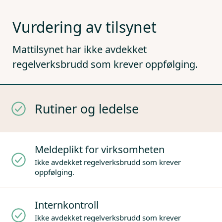
Vurdering av tilsynet
Mattilsynet har ikke avdekket
regelverksbrudd som krever oppfølging.
Rutiner og ledelse
Meldeplikt for virksomheten
Ikke avdekket regelverksbrudd som krever
oppfølging.
Internkontroll
Ikke avdekket regelverksbrudd som krever