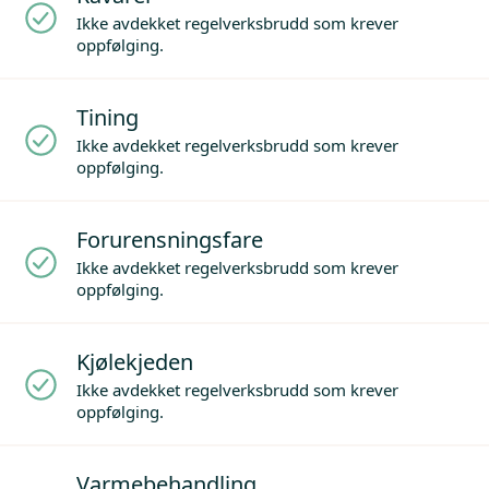
Ikke avdekket regelverksbrudd som krever
oppfølging.
Tining
Ikke avdekket regelverksbrudd som krever
oppfølging.
Forurensningsfare
Ikke avdekket regelverksbrudd som krever
oppfølging.
Kjølekjeden
Ikke avdekket regelverksbrudd som krever
oppfølging.
Varmebehandling