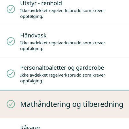
Utstyr - renhold
Ikke avdekket regelverksbrudd som krever
oppfølging.
Håndvask
Ikke avdekket regelverksbrudd som krever
oppfølging.
Personaltoaletter og garderobe
Ikke avdekket regelverksbrudd som krever
oppfølging.
Mathåndtering og tilberedning
Råvarer