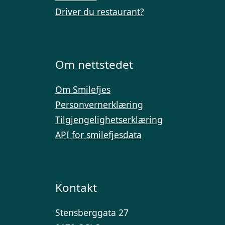
Driver du restaurant?
Om nettstedet
Om Smilefjes
Personvernerklæring
Tilgjengelighetserklæring
API for smilefjesdata
Kontakt
Stensberggata 27