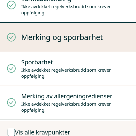
Ikke avdekket regelverksbrudd som krever
oppfølging.
Merking og sporbarhet
Sporbarhet
Ikke avdekket regelverksbrudd som krever
oppfølging.
Merking av allergeningredienser
Ikke avdekket regelverksbrudd som krever
oppfølging.
Vis alle kravpunkter