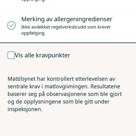
Merking av allergeningredienser
Ikke avdekket regelverksbrudd som krever
oppfølging.
Vis alle kravpunkter
Mattilsynet har kontrollert etterlevelsen av
sentrale krav i matlovgivningen. Resultatene
baserer seg på observasjonene som ble gjort
og de opplysningene som ble gitt under
inspeksjonen.