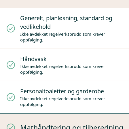
Generelt, planløsning, standard og
vedlikehold
Ikke avdekket regelverksbrudd som krever
oppfølging.
Håndvask
Ikke avdekket regelverksbrudd som krever
oppfølging.
Personaltoaletter og garderobe
Ikke avdekket regelverksbrudd som krever
oppfølging.
Mathåndtering og tilberedning