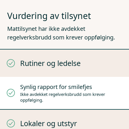
Vurdering av tilsynet
Mattilsynet har ikke avdekket
regelverksbrudd som krever oppfølging.
Rutiner og ledelse
Synlig rapport for smilefjes
Ikke avdekket regelverksbrudd som krever
oppfølging.
Lokaler og utstyr