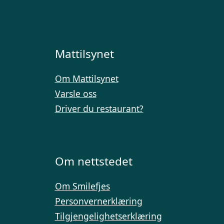
Mattilsynet
Om Mattilsynet
Varsle oss
Driver du restaurant?
Om nettstedet
Om Smilefjes
Personvernerklæring
Tilgjengelighetserklæring