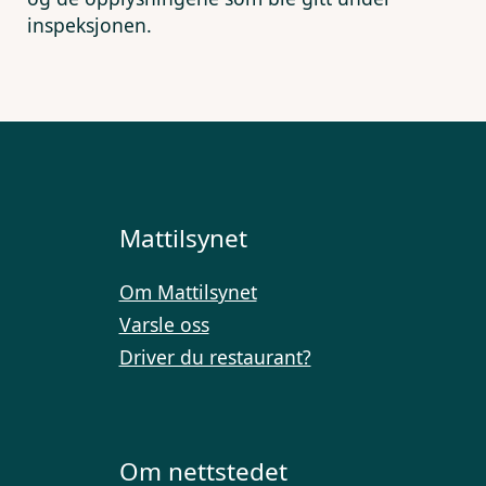
inspeksjonen.
Mattilsynet
Om Mattilsynet
Varsle oss
Driver du restaurant?
Om nettstedet