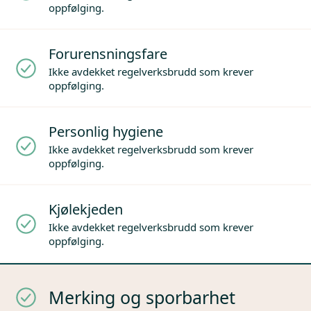
oppfølging.
Forurensningsfare
Ikke avdekket regelverksbrudd som krever
oppfølging.
Personlig hygiene
Ikke avdekket regelverksbrudd som krever
oppfølging.
Kjølekjeden
Ikke avdekket regelverksbrudd som krever
oppfølging.
Merking og sporbarhet