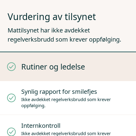
Vurdering av tilsynet
Mattilsynet har ikke avdekket
regelverksbrudd som krever oppfølging.
Rutiner og ledelse
Synlig rapport for smilefjes
Ikke avdekket regelverksbrudd som krever
oppfølging.
Internkontroll
Ikke avdekket regelverksbrudd som krever