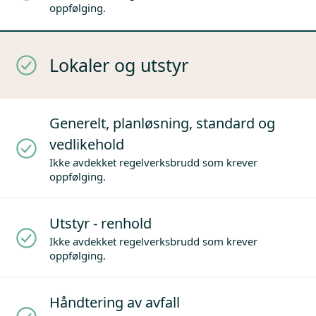
oppfølging.
Lokaler og utstyr
Generelt, planløsning, standard og
vedlikehold
Ikke avdekket regelverksbrudd som krever
oppfølging.
Utstyr - renhold
Ikke avdekket regelverksbrudd som krever
oppfølging.
Håndtering av avfall