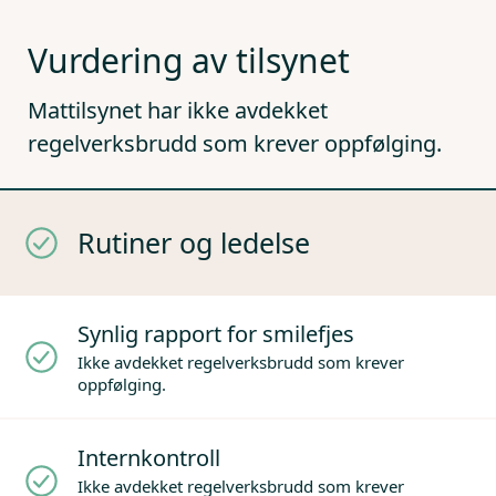
Vurdering av tilsynet
Mattilsynet har ikke avdekket
regelverksbrudd som krever oppfølging.
Rutiner og ledelse
Synlig rapport for smilefjes
Ikke avdekket regelverksbrudd som krever
oppfølging.
Internkontroll
Ikke avdekket regelverksbrudd som krever