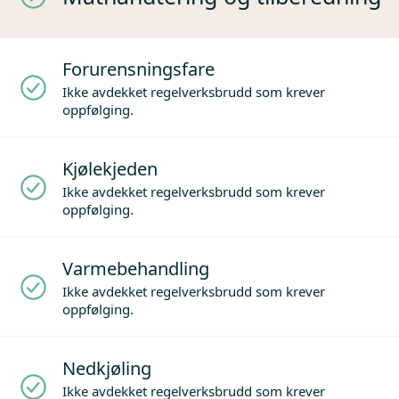
Forurensningsfare
Ikke avdekket regelverksbrudd som krever
oppfølging.
Kjølekjeden
Ikke avdekket regelverksbrudd som krever
oppfølging.
Varmebehandling
Ikke avdekket regelverksbrudd som krever
oppfølging.
Nedkjøling
Ikke avdekket regelverksbrudd som krever