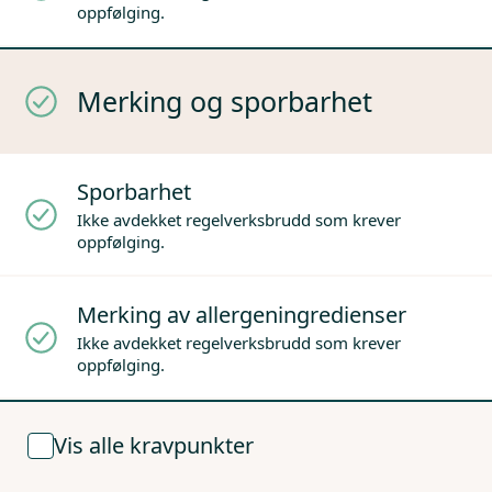
oppfølging.
Merking og sporbarhet
Sporbarhet
Ikke avdekket regelverksbrudd som krever
oppfølging.
Merking av allergeningredienser
Ikke avdekket regelverksbrudd som krever
oppfølging.
Vis alle kravpunkter