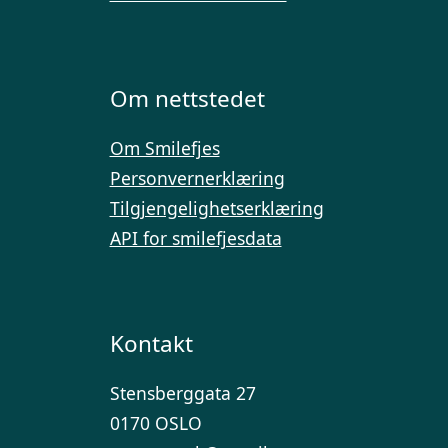
Om nettstedet
Om Smilefjes
Personvernerklæring
Tilgjengelighetserklæring
API for smilefjesdata
Kontakt
Stensberggata 27
0170 OSLO