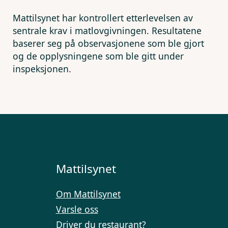
Mattilsynet har kontrollert etterlevelsen av
sentrale krav i matlovgivningen. Resultatene
baserer seg på observasjonene som ble gjort
og de opplysningene som ble gitt under
inspeksjonen.
Mattilsynet
Om Mattilsynet
Varsle oss
Driver du restaurant?