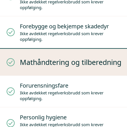
Ikke avdekket regelverksbrudd som krever
oppfølging.
Forebygge og bekjempe skadedyr
Ikke avdekket regelverksbrudd som krever
oppfølging.
Mathåndtering og tilberedning
Forurensningsfare
Ikke avdekket regelverksbrudd som krever
oppfølging.
Personlig hygiene
Ikke avdekket regelverksbrudd som krever