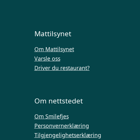
Mattilsynet
Om Mattilsynet
Varsle oss
Driver du restaurant?
Om nettstedet
Om Smilefjes
Personvernerklæring
Tilgjengelighetserklæring