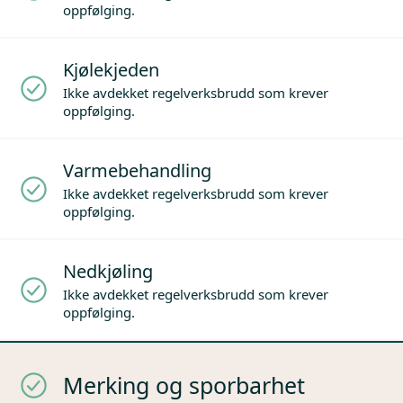
oppfølging.
Kjølekjeden
Ikke avdekket regelverksbrudd som krever
oppfølging.
Varmebehandling
Ikke avdekket regelverksbrudd som krever
oppfølging.
Nedkjøling
Ikke avdekket regelverksbrudd som krever
oppfølging.
Merking og sporbarhet