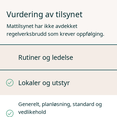
Vurdering av tilsynet
Mattilsynet har ikke avdekket
regelverksbrudd som krever oppfølging.
Rutiner og ledelse
Lokaler og utstyr
Generelt, planløsning, standard og
vedlikehold