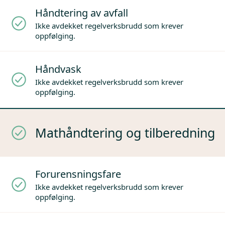
Håndtering av avfall
Ikke avdekket regelverksbrudd som krever
oppfølging.
Håndvask
Ikke avdekket regelverksbrudd som krever
oppfølging.
Mathåndtering og tilberedning
Forurensningsfare
Ikke avdekket regelverksbrudd som krever
oppfølging.