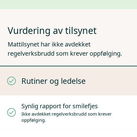
Vurdering av tilsynet
Mattilsynet har ikke avdekket
regelverksbrudd som krever oppfølging.
Rutiner og ledelse
Synlig rapport for smilefjes
Ikke avdekket regelverksbrudd som krever
oppfølging.