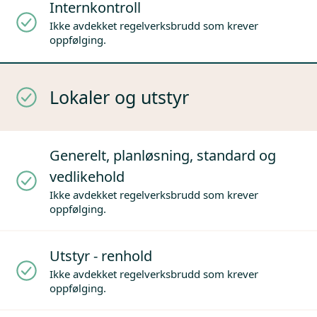
Internkontroll
Ikke avdekket regelverksbrudd som krever
oppfølging.
Lokaler og utstyr
Generelt, planløsning, standard og
vedlikehold
Ikke avdekket regelverksbrudd som krever
oppfølging.
Utstyr - renhold
Ikke avdekket regelverksbrudd som krever
oppfølging.