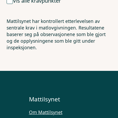
Vis alle kravpunkter
Mattilsynet har kontrollert etterlevelsen av
sentrale krav i matlovgivningen. Resultatene
baserer seg på observasjonene som ble gjort
og de opplysningene som ble gitt under
inspeksjonen.
Mattilsynet
Om Mattilsynet