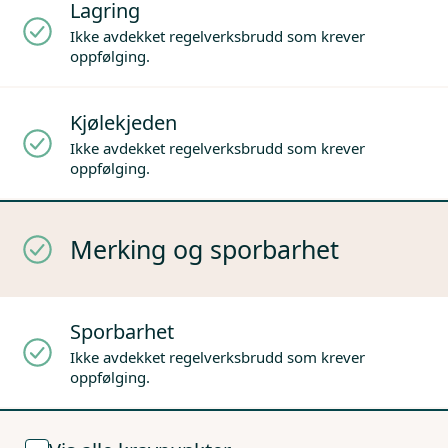
Lagring
Ikke avdekket regelverksbrudd som krever
oppfølging.
Kjølekjeden
Ikke avdekket regelverksbrudd som krever
oppfølging.
Merking og sporbarhet
Sporbarhet
Ikke avdekket regelverksbrudd som krever
oppfølging.