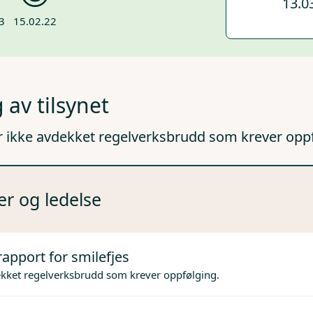
13.0
3
15.02.22
 av tilsynet
r ikke avdekket regelverksbrudd som krever opp
er og ledelse
rapport for smilefjes
ekket regelverksbrudd som krever oppfølging.