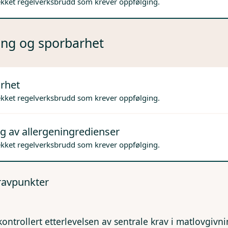
ekket regelverksbrudd som krever oppfølging.
ng og sporbarhet
rhet
ekket regelverksbrudd som krever oppfølging.
g av allergeningredienser
ekket regelverksbrudd som krever oppfølging.
kravpunkter
kontrollert etterlevelsen av sentrale krav i matlovgivn