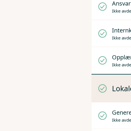
Ansvare
Ikke avd
Internk
Ikke avd
Opplæ
Ikke avd
Lokal
Genere
Ikke avd