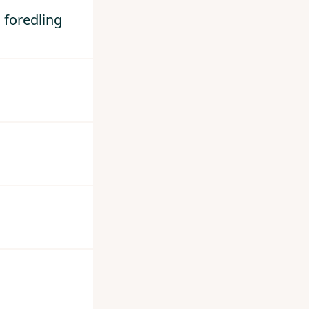
 foredling