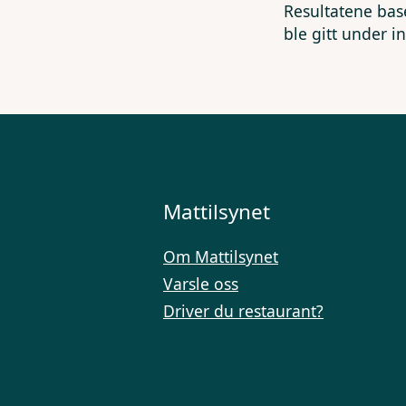
Resultatene bas
ble gitt under i
Mattilsynet
Om Mattilsynet
Varsle oss
Driver du restaurant?