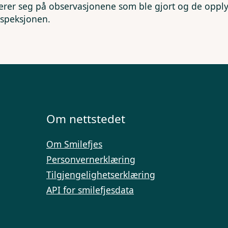
erer seg på observasjonene som ble gjort og de opp
nspeksjonen.
Om nettstedet
Om Smilefjes
Personvernerklæring
Tilgjengelighetserklæring
API for smilefjesdata