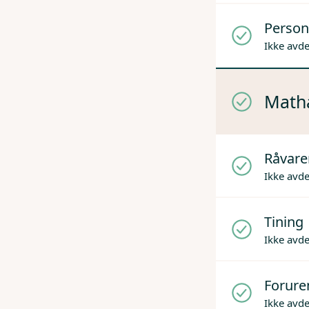
Person
Ikke avd
Mathå
Råvare
Ikke avd
Tining
Ikke avd
Forure
Ikke avd