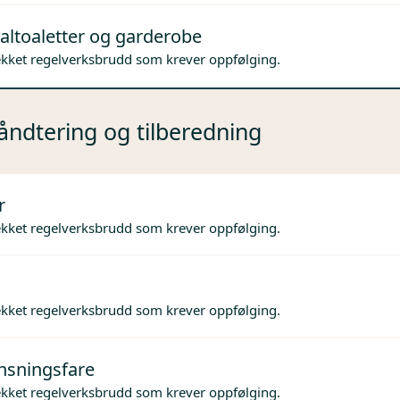
altoaletter og garderobe
ekket regelverksbrudd som krever oppfølging.
ndtering og tilberedning
r
ekket regelverksbrudd som krever oppfølging.
ekket regelverksbrudd som krever oppfølging.
nsningsfare
ekket regelverksbrudd som krever oppfølging.