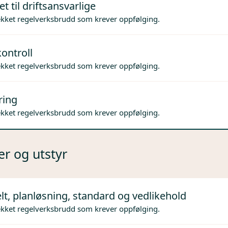
t til driftsansvarlige
ekket regelverksbrudd som krever oppfølging.
ontroll
ekket regelverksbrudd som krever oppfølging.
ring
ekket regelverksbrudd som krever oppfølging.
er og utstyr
lt, planløsning, standard og vedlikehold
ekket regelverksbrudd som krever oppfølging.