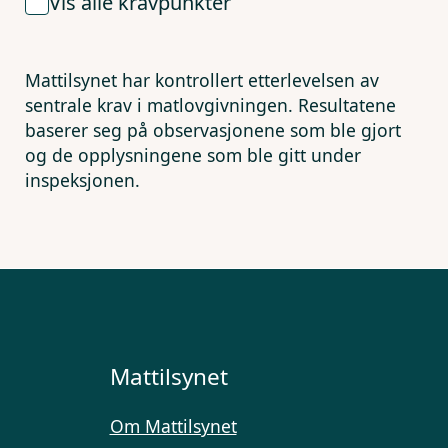
Vis alle kravpunkter
Mattilsynet har kontrollert etterlevelsen av
sentrale krav i matlovgivningen. Resultatene
baserer seg på observasjonene som ble gjort
og de opplysningene som ble gitt under
inspeksjonen.
Mattilsynet
Om Mattilsynet