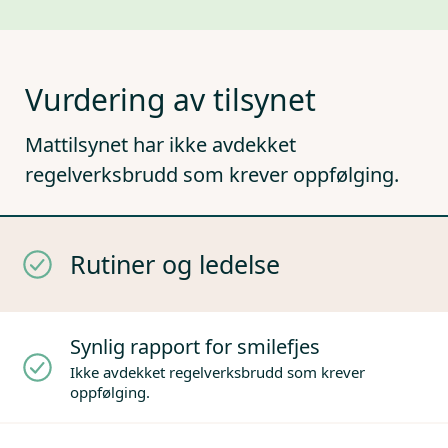
Vurdering av tilsynet
Mattilsynet har ikke avdekket
regelverksbrudd som krever oppfølging.
Rutiner og ledelse
Synlig rapport for smilefjes
Ikke avdekket regelverksbrudd som krever
oppfølging.