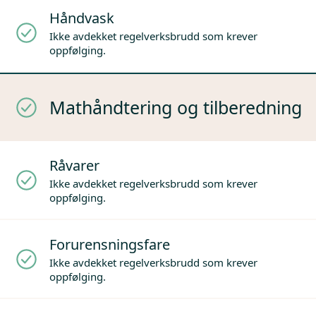
Håndvask
Ikke avdekket regelverksbrudd som krever
oppfølging.
Mathåndtering og tilberedning
Råvarer
Ikke avdekket regelverksbrudd som krever
oppfølging.
Forurensningsfare
Ikke avdekket regelverksbrudd som krever
oppfølging.