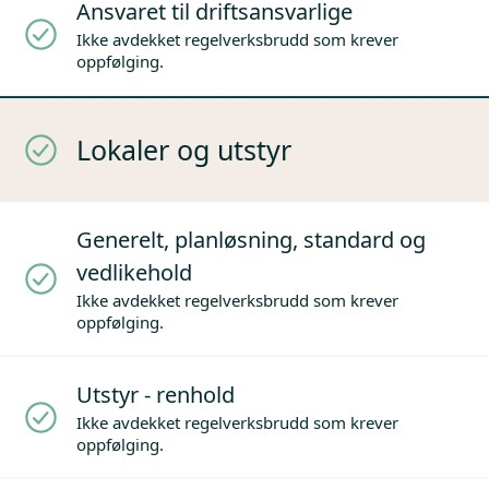
Ansvaret til driftsansvarlige
Ikke avdekket regelverksbrudd som krever
oppfølging.
Lokaler og utstyr
Generelt, planløsning, standard og
vedlikehold
Ikke avdekket regelverksbrudd som krever
oppfølging.
Utstyr - renhold
Ikke avdekket regelverksbrudd som krever
oppfølging.