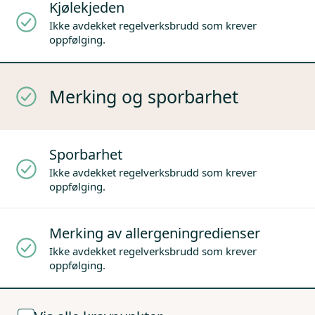
Kjølekjeden
Ikke avdekket regelverksbrudd som krever
oppfølging.
Merking og sporbarhet
Sporbarhet
Ikke avdekket regelverksbrudd som krever
oppfølging.
Merking av allergeningredienser
Ikke avdekket regelverksbrudd som krever
oppfølging.