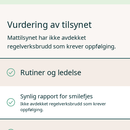
Vurdering av tilsynet
Mattilsynet har ikke avdekket
regelverksbrudd som krever oppfølging.
Rutiner og ledelse
Synlig rapport for smilefjes
Ikke avdekket regelverksbrudd som krever
oppfølging.