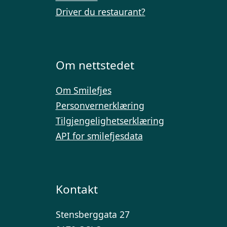
Driver du restaurant?
Om nettstedet
Om Smilefjes
Personvernerklæring
Tilgjengelighetserklæring
API for smilefjesdata
Kontakt
Stensberggata 27