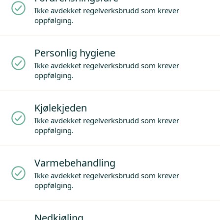
Ikke avdekket regelverksbrudd som krever
oppfølging.
Personlig hygiene
Ikke avdekket regelverksbrudd som krever
oppfølging.
Kjølekjeden
Ikke avdekket regelverksbrudd som krever
oppfølging.
Varmebehandling
Ikke avdekket regelverksbrudd som krever
oppfølging.
Nedkjøling