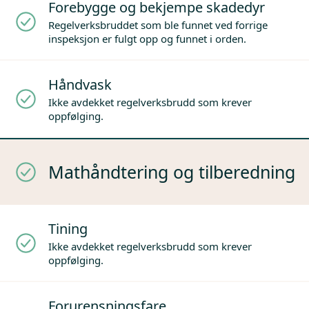
Forebygge og bekjempe skadedyr
Regelverksbruddet som ble funnet ved forrige
inspeksjon er fulgt opp og funnet i orden.
Håndvask
Ikke avdekket regelverksbrudd som krever
oppfølging.
Mathåndtering og tilberedning
Tining
Ikke avdekket regelverksbrudd som krever
oppfølging.
Forurensningsfare