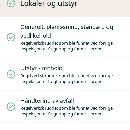
Lokaler og utstyr
Generelt, planløsning, standard og
vedlikehold
Regelverksbruddet som ble funnet ved forrige
inspeksjon er fulgt opp og funnet i orden.
Utstyr - renhold
Regelverksbruddet som ble funnet ved forrige
inspeksjon er fulgt opp og funnet i orden.
Håndtering av avfall
Regelverksbruddet som ble funnet ved forrige
inspeksjon er fulgt opp og funnet i orden.