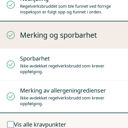
Regelverksbruddet som ble funnet ved forrige
inspeksjon er fulgt opp og funnet i orden.
Merking og sporbarhet
Sporbarhet
Ikke avdekket regelverksbrudd som krever
oppfølging.
Merking av allergeningredienser
Ikke avdekket regelverksbrudd som krever
oppfølging.
Vis alle kravpunkter