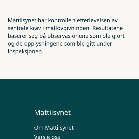
Mattilsynet har kontrollert etterlevelsen av
sentrale krav i matlovgivningen. Resultatene
baserer seg på observasjonene som ble gjort
og de opplysningene som ble gitt under
inspeksjonen.
Mattilsynet
Om Mattilsynet
Varsle oss