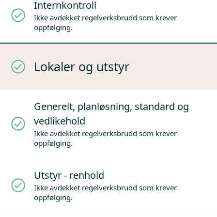
Internkontroll
Ikke avdekket regelverksbrudd som krever
oppfølging.
Lokaler og utstyr
Generelt, planløsning, standard og
vedlikehold
Ikke avdekket regelverksbrudd som krever
oppfølging.
Utstyr - renhold
Ikke avdekket regelverksbrudd som krever
oppfølging.