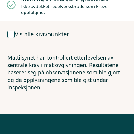
Ikke avdekket regelverksbrudd som krever
oppfølging.
Vis alle kravpunkter
Mattilsynet har kontrollert etterlevelsen av
sentrale krav i matlovgivningen. Resultatene
baserer seg på observasjonene som ble gjort
og de opplysningene som ble gitt under
inspeksjonen.