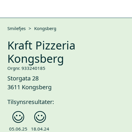
Smilefjes
>
Kongsberg
Kraft Pizzeria
Kongsberg
Orgnr. 933240185
Storgata 28
3611 Kongsberg
Tilsynsresultater:
05.06.25
18.04.24