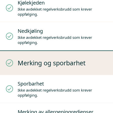
Kjølekjeden
Ikke avdekket regelverksbrudd som krever
oppfølging.
Nedkjøling
Ikke avdekket regelverksbrudd som krever
oppfølging.
Merking og sporbarhet
Sporbarhet
Ikke avdekket regelverksbrudd som krever
oppfølging.
Merking av allergeningredienser