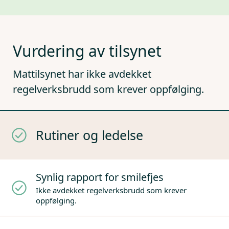
Vurdering av tilsynet
Mattilsynet har ikke avdekket
regelverksbrudd som krever oppfølging.
Rutiner og ledelse
Synlig rapport for smilefjes
Ikke avdekket regelverksbrudd som krever
oppfølging.