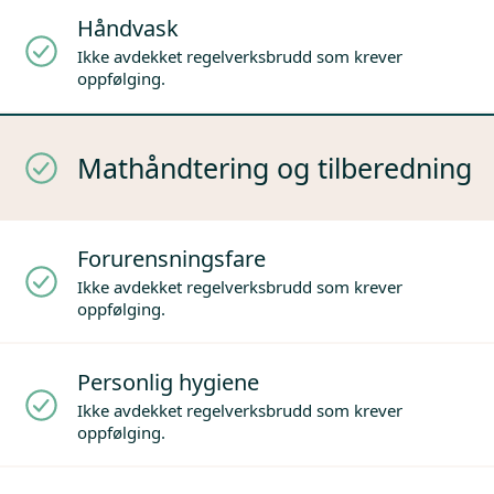
Håndvask
Ikke avdekket regelverksbrudd som krever
oppfølging.
Mathåndtering og tilberedning
Forurensningsfare
Ikke avdekket regelverksbrudd som krever
oppfølging.
Personlig hygiene
Ikke avdekket regelverksbrudd som krever
oppfølging.