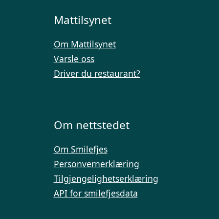
Mattilsynet
Om Mattilsynet
Varsle oss
Driver du restaurant?
Om nettstedet
Om Smilefjes
Personvernerklæring
Tilgjengelighetserklæring
API for smilefjesdata