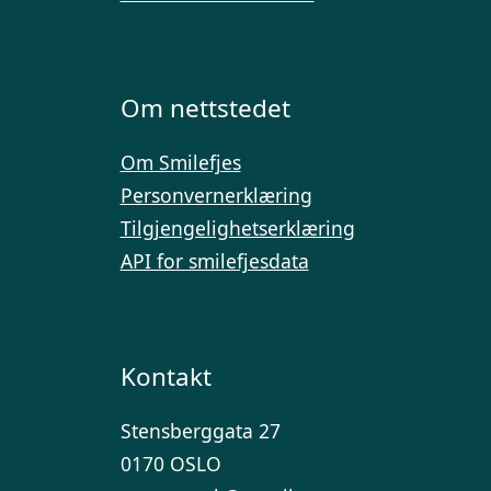
Om nettstedet
Om Smilefjes
Personvernerklæring
Tilgjengelighetserklæring
API for smilefjesdata
Kontakt
Stensberggata 27
0170 OSLO