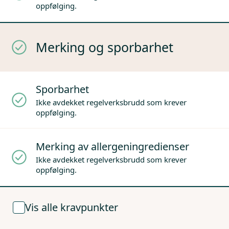
oppfølging.
Merking og sporbarhet
Sporbarhet
Ikke avdekket regelverksbrudd som krever
oppfølging.
Merking av allergeningredienser
Ikke avdekket regelverksbrudd som krever
oppfølging.
Vis alle kravpunkter