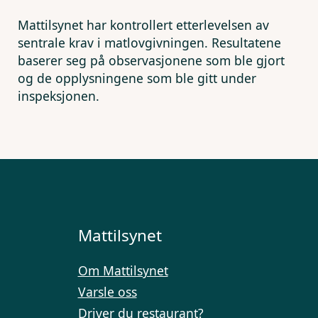
Mattilsynet har kontrollert etterlevelsen av
sentrale krav i matlovgivningen. Resultatene
baserer seg på observasjonene som ble gjort
og de opplysningene som ble gitt under
inspeksjonen.
Mattilsynet
Om Mattilsynet
Varsle oss
Driver du restaurant?