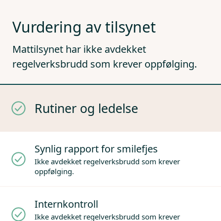
Vurdering av tilsynet
Mattilsynet har ikke avdekket
regelverksbrudd som krever oppfølging.
Rutiner og ledelse
Synlig rapport for smilefjes
Ikke avdekket regelverksbrudd som krever
oppfølging.
Internkontroll
Ikke avdekket regelverksbrudd som krever