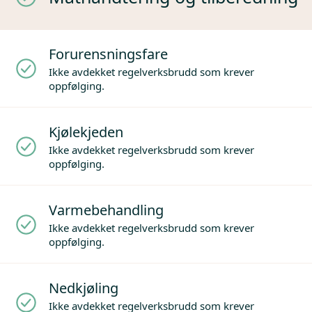
Forurensningsfare
Ikke avdekket regelverksbrudd som krever
oppfølging.
Kjølekjeden
Ikke avdekket regelverksbrudd som krever
oppfølging.
Varmebehandling
Ikke avdekket regelverksbrudd som krever
oppfølging.
Nedkjøling
Ikke avdekket regelverksbrudd som krever