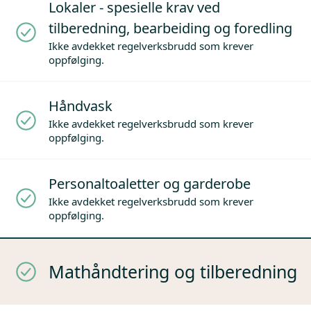
Lokaler - spesielle krav ved
tilberedning, bearbeiding og foredling
Ikke avdekket regelverksbrudd som krever
oppfølging.
Håndvask
Ikke avdekket regelverksbrudd som krever
oppfølging.
Personaltoaletter og garderobe
Ikke avdekket regelverksbrudd som krever
oppfølging.
Mathåndtering og tilberedning