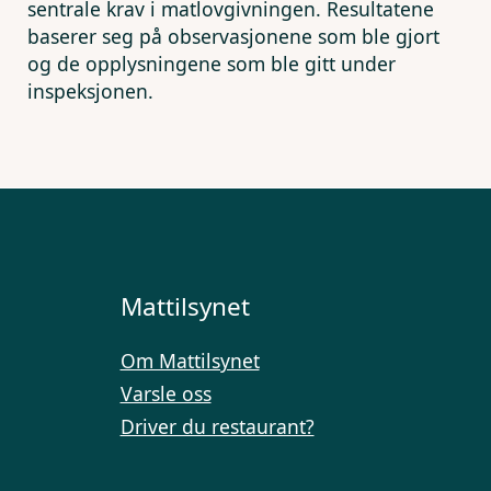
sentrale krav i matlovgivningen. Resultatene
baserer seg på observasjonene som ble gjort
og de opplysningene som ble gitt under
inspeksjonen.
Mattilsynet
Om Mattilsynet
Varsle oss
Driver du restaurant?