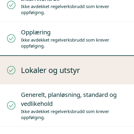
Ikke avdekket regelverksbrudd som krever
oppfølging.
Opplæring
Ikke avdekket regelverksbrudd som krever
oppfølging.
Lokaler og utstyr
Generelt, planløsning, standard og
vedlikehold
Ikke avdekket regelverksbrudd som krever
oppfølging.