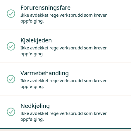
Forurensningsfare
Ikke avdekket regelverksbrudd som krever
oppfølging.
Kjølekjeden
Ikke avdekket regelverksbrudd som krever
oppfølging.
Varmebehandling
Ikke avdekket regelverksbrudd som krever
oppfølging.
Nedkjøling
Ikke avdekket regelverksbrudd som krever
oppfølging.