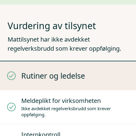
Vurdering av tilsynet
Mattilsynet har ikke avdekket
regelverksbrudd som krever oppfølging.
Rutiner og ledelse
Meldeplikt for virksomheten
Ikke avdekket regelverksbrudd som krever
oppfølging.
Internkontroll