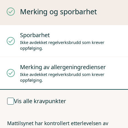
Merking og sporbarhet
Sporbarhet
Ikke avdekket regelverksbrudd som krever
oppfølging.
Merking av allergeningredienser
Ikke avdekket regelverksbrudd som krever
oppfølging.
Vis alle kravpunkter
Mattilsynet har kontrollert etterlevelsen av