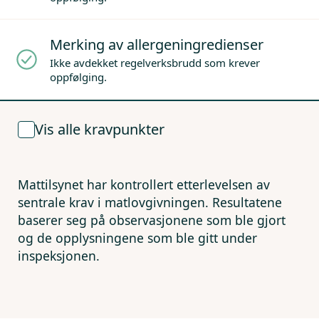
Merking av allergeningredienser
Ikke avdekket regelverksbrudd som krever
oppfølging.
Vis alle kravpunkter
Mattilsynet har kontrollert etterlevelsen av
sentrale krav i matlovgivningen. Resultatene
baserer seg på observasjonene som ble gjort
og de opplysningene som ble gitt under
inspeksjonen.