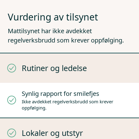
Vurdering av tilsynet
Mattilsynet har ikke avdekket
regelverksbrudd som krever oppfølging.
Rutiner og ledelse
Synlig rapport for smilefjes
Ikke avdekket regelverksbrudd som krever
oppfølging.
Lokaler og utstyr