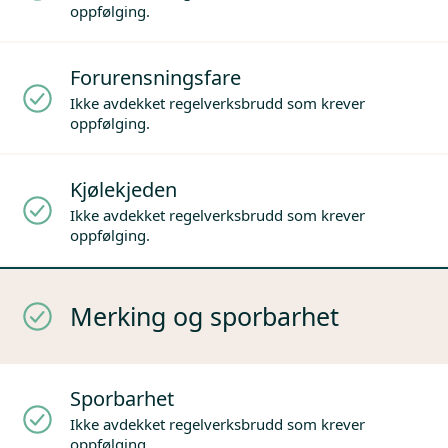
oppfølging.
Forurensningsfare
Ikke avdekket regelverksbrudd som krever
oppfølging.
Kjølekjeden
Ikke avdekket regelverksbrudd som krever
oppfølging.
Merking og sporbarhet
Sporbarhet
Ikke avdekket regelverksbrudd som krever
oppfølging.