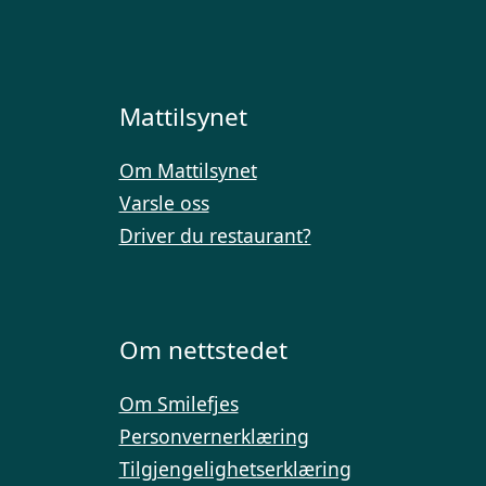
Mattilsynet
Om Mattilsynet
Varsle oss
Driver du restaurant?
Om nettstedet
Om Smilefjes
Personvernerklæring
Tilgjengelighetserklæring