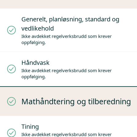
Generelt, planløsning, standard og
vedlikehold
Ikke avdekket regelverksbrudd som krever
oppfølging.
Håndvask
Ikke avdekket regelverksbrudd som krever
oppfølging.
Mathåndtering og tilberedning
Tining
Ikke avdekket regelverksbrudd som krever