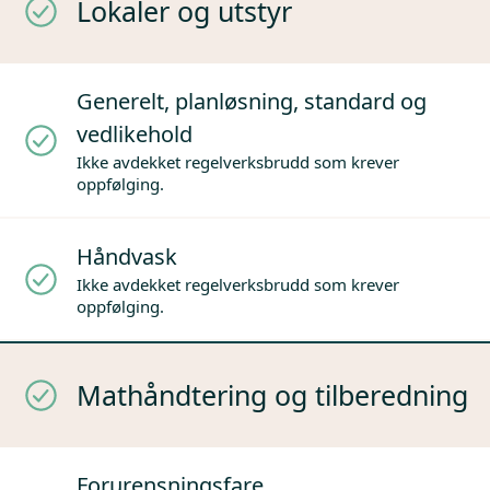
Lokaler og utstyr
Generelt, planløsning, standard og
vedlikehold
Ikke avdekket regelverksbrudd som krever
oppfølging.
Håndvask
Ikke avdekket regelverksbrudd som krever
oppfølging.
Mathåndtering og tilberedning
Forurensningsfare