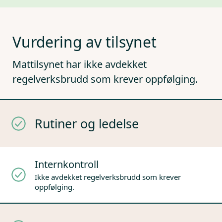
Vurdering av tilsynet
Mattilsynet har ikke avdekket
regelverksbrudd som krever oppfølging.
Rutiner og ledelse
Internkontroll
Ikke avdekket regelverksbrudd som krever
oppfølging.