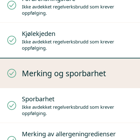
Ikke avdekket regelverksbrudd som krever
oppfølging.
Kjølekjeden
Ikke avdekket regelverksbrudd som krever
oppfølging.
Merking og sporbarhet
Sporbarhet
Ikke avdekket regelverksbrudd som krever
oppfølging.
Merking av allergeningredienser