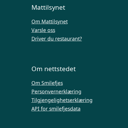
Mattilsynet
Om Mattilsynet
Varsle oss
Driver du restaurant?
Om nettstedet
Om Smilefjes
Personvernerklæring
Tilgjengelighetserklæring
API for smilefjesdata