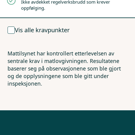
Ikke avdekket regelverksbrudd som krever
oppfølging.
Vis alle kravpunkter
Mattilsynet har kontrollert etterlevelsen av
sentrale krav i matlovgivningen. Resultatene
baserer seg på observasjonene som ble gjort
og de opplysningene som ble gitt under
inspeksjonen.