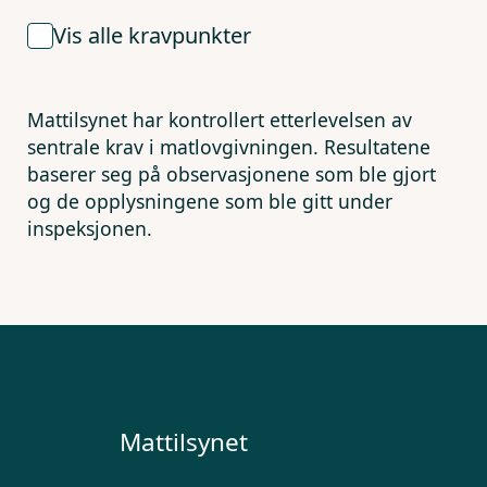
Vis alle kravpunkter
Mattilsynet har kontrollert etterlevelsen av
sentrale krav i matlovgivningen. Resultatene
baserer seg på observasjonene som ble gjort
og de opplysningene som ble gitt under
inspeksjonen.
Mattilsynet