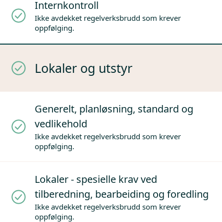
Internkontroll
Ikke avdekket regelverksbrudd som krever
oppfølging.
Lokaler og utstyr
Generelt, planløsning, standard og
vedlikehold
Ikke avdekket regelverksbrudd som krever
oppfølging.
Lokaler - spesielle krav ved
tilberedning, bearbeiding og foredling
Ikke avdekket regelverksbrudd som krever
oppfølging.