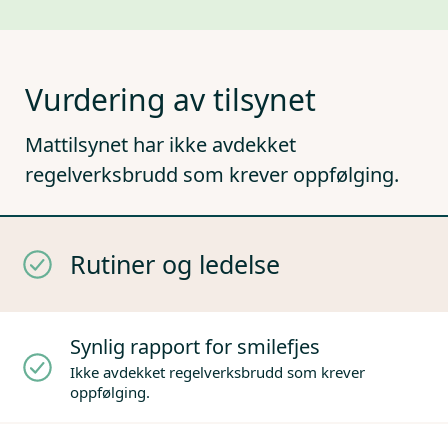
Vurdering av tilsynet
Mattilsynet har ikke avdekket
regelverksbrudd som krever oppfølging.
Rutiner og ledelse
Synlig rapport for smilefjes
Ikke avdekket regelverksbrudd som krever
oppfølging.