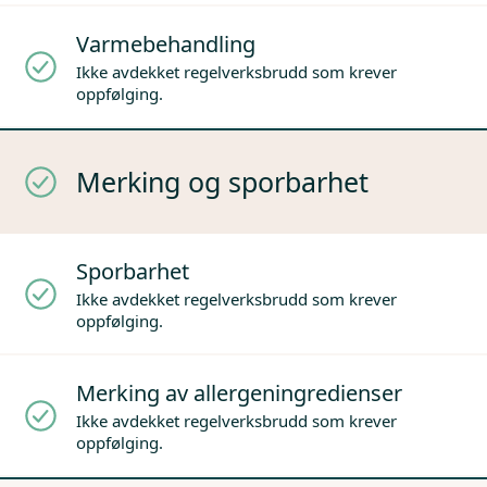
Varmebehandling
Ikke avdekket regelverksbrudd som krever
oppfølging.
Merking og sporbarhet
Sporbarhet
Ikke avdekket regelverksbrudd som krever
oppfølging.
Merking av allergeningredienser
Ikke avdekket regelverksbrudd som krever
oppfølging.