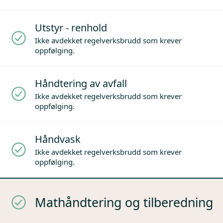
Utstyr - renhold
Ikke avdekket regelverksbrudd som krever
oppfølging.
Håndtering av avfall
Ikke avdekket regelverksbrudd som krever
oppfølging.
Håndvask
Ikke avdekket regelverksbrudd som krever
oppfølging.
Mathåndtering og tilberedning