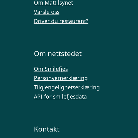
Om Mattilsynet
Varsle oss
Driver du restaurant?
Om nettstedet
Om Smilefjes
Personvernerklæring
Tilgjengelighetserklæring
API for smilefjesdata
Kontakt