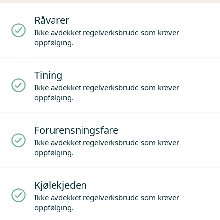
Råvarer
Ikke avdekket regelverksbrudd som krever
oppfølging.
Tining
Ikke avdekket regelverksbrudd som krever
oppfølging.
Forurensningsfare
Ikke avdekket regelverksbrudd som krever
oppfølging.
Kjølekjeden
Ikke avdekket regelverksbrudd som krever
oppfølging.