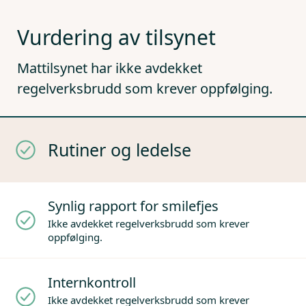
Vurdering av tilsynet
Mattilsynet har ikke avdekket
regelverksbrudd som krever oppfølging.
Rutiner og ledelse
Synlig rapport for smilefjes
Ikke avdekket regelverksbrudd som krever
oppfølging.
Internkontroll
Ikke avdekket regelverksbrudd som krever