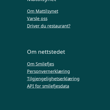
Om Mattilsynet
Varsle oss
Driver du restaurant?
Om nettstedet
Om Smilefjes
Personvernerklæring
Tilgjengelighetserklæring
API for smilefjesdata