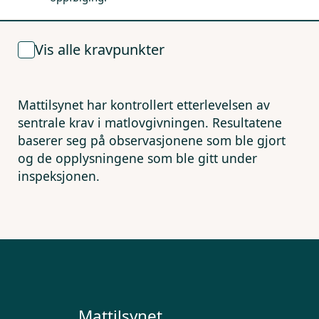
Vis alle kravpunkter
Mattilsynet har kontrollert etterlevelsen av
sentrale krav i matlovgivningen. Resultatene
baserer seg på observasjonene som ble gjort
og de opplysningene som ble gitt under
inspeksjonen.
Mattilsynet