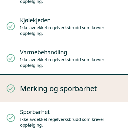
oppfølging.
Kjølekjeden
Ikke avdekket regelverksbrudd som krever
oppfølging.
Varmebehandling
Ikke avdekket regelverksbrudd som krever
oppfølging.
Merking og sporbarhet
Sporbarhet
Ikke avdekket regelverksbrudd som krever
oppfølging.