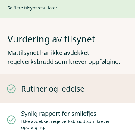
Se flere tilsynsresultater
Vurdering av tilsynet
Mattilsynet har ikke avdekket
regelverksbrudd som krever oppfølging.
Rutiner og ledelse
Synlig rapport for smilefjes
Ikke avdekket regelverksbrudd som krever
oppfølging.