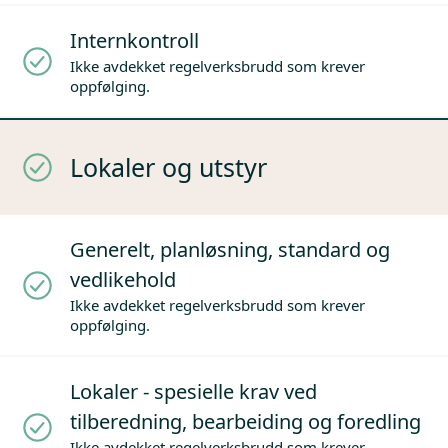
Internkontroll
Ikke avdekket regelverksbrudd som krever
oppfølging.
Lokaler og utstyr
Generelt, planløsning, standard og
vedlikehold
Ikke avdekket regelverksbrudd som krever
oppfølging.
Lokaler - spesielle krav ved
tilberedning, bearbeiding og foredling
Ikke avdekket regelverksbrudd som krever