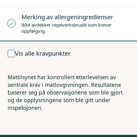
Merking av allergeningredienser
Ikke avdekket regelverksbrudd som krever
oppfølging.
Vis alle kravpunkter
Mattilsynet har kontrollert etterlevelsen av
sentrale krav i matlovgivningen. Resultatene
baserer seg på observasjonene som ble gjort
og de opplysningene som ble gitt under
inspeksjonen.