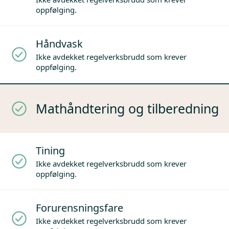
oppfølging.
Håndvask
Ikke avdekket regelverksbrudd som krever
oppfølging.
Mathåndtering og tilberedning
Tining
Ikke avdekket regelverksbrudd som krever
oppfølging.
Forurensningsfare
Ikke avdekket regelverksbrudd som krever