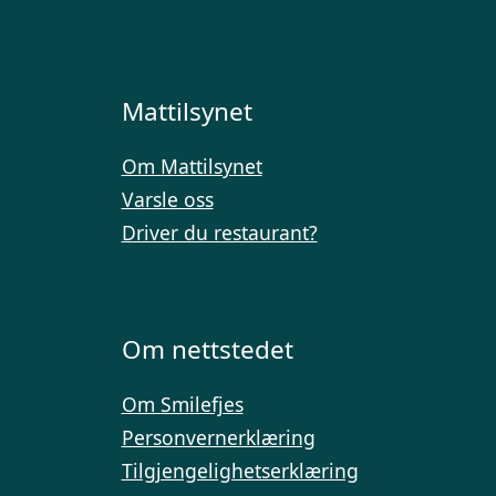
Mattilsynet
Om Mattilsynet
Varsle oss
Driver du restaurant?
Om nettstedet
Om Smilefjes
Personvernerklæring
Tilgjengelighetserklæring