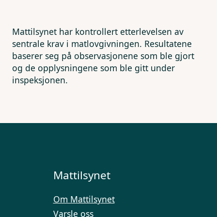
Mattilsynet har kontrollert etterlevelsen av
sentrale krav i matlovgivningen. Resultatene
baserer seg på observasjonene som ble gjort
og de opplysningene som ble gitt under
inspeksjonen.
Mattilsynet
Om Mattilsynet
Varsle oss