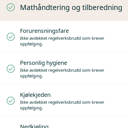
Mathåndtering og tilberedning
Forurensningsfare
Ikke avdekket regelverksbrudd som krever
oppfølging.
Personlig hygiene
Ikke avdekket regelverksbrudd som krever
oppfølging.
Kjølekjeden
Ikke avdekket regelverksbrudd som krever
oppfølging.
Nedkjøling