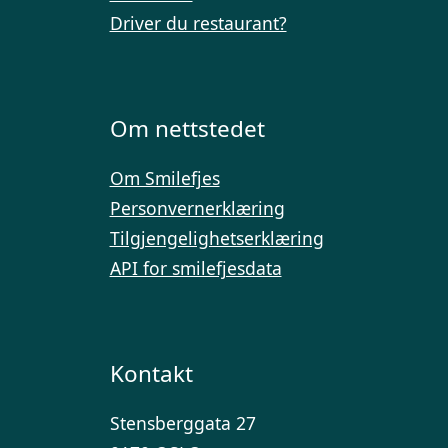
Driver du restaurant?
Om nettstedet
Om Smilefjes
Personvernerklæring
Tilgjengelighetserklæring
API for smilefjesdata
Kontakt
Stensberggata 27