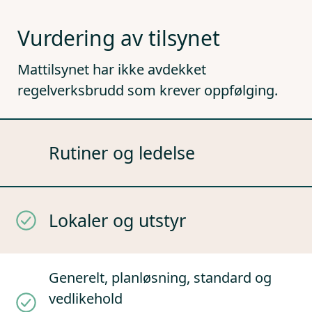
Vurdering av tilsynet
Mattilsynet har ikke avdekket
regelverksbrudd som krever oppfølging.
Rutiner og ledelse
Lokaler og utstyr
Generelt, planløsning, standard og
vedlikehold