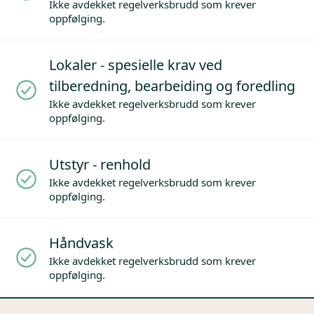
Ikke avdekket regelverksbrudd som krever
oppfølging.
Lokaler - spesielle krav ved
tilberedning, bearbeiding og foredling
Ikke avdekket regelverksbrudd som krever
oppfølging.
Utstyr - renhold
Ikke avdekket regelverksbrudd som krever
oppfølging.
Håndvask
Ikke avdekket regelverksbrudd som krever
oppfølging.