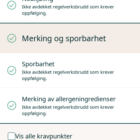
Ikke avdekket regelverksbrudd som krever
oppfølging.
Merking og sporbarhet
Sporbarhet
Ikke avdekket regelverksbrudd som krever
oppfølging.
Merking av allergeningredienser
Ikke avdekket regelverksbrudd som krever
oppfølging.
Vis alle kravpunkter