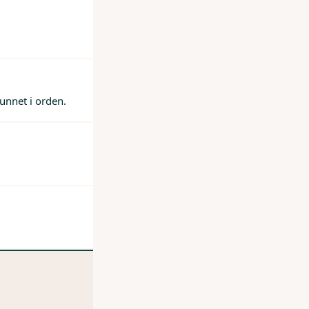
unnet i orden.