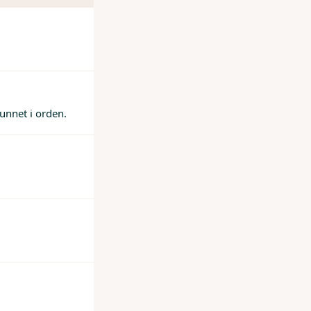
unnet i orden.