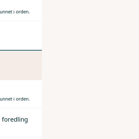
unnet i orden.
unnet i orden.
 foredling