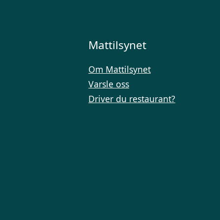
Mattilsynet
Om Mattilsynet
Varsle oss
Driver du restaurant?