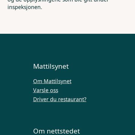
inspeksjonen.
Mattilsynet
Om Mattilsynet
Varsle oss
Driver du restaurant?
Om nettstedet