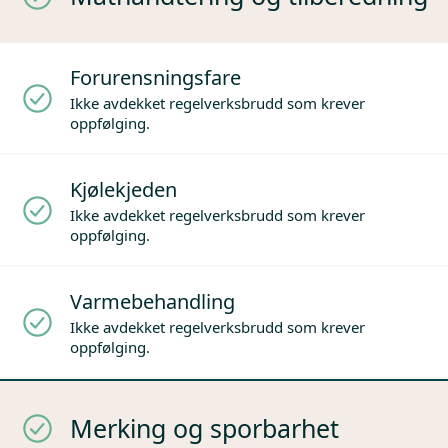
Forurensningsfare
Ikke avdekket regelverksbrudd som krever
oppfølging.
Kjølekjeden
Ikke avdekket regelverksbrudd som krever
oppfølging.
Varmebehandling
Ikke avdekket regelverksbrudd som krever
oppfølging.
Merking og sporbarhet