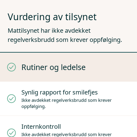
Vurdering av tilsynet
Mattilsynet har ikke avdekket
regelverksbrudd som krever oppfølging.
Rutiner og ledelse
Synlig rapport for smilefjes
Ikke avdekket regelverksbrudd som krever
oppfølging.
Internkontroll
Ikke avdekket regelverksbrudd som krever