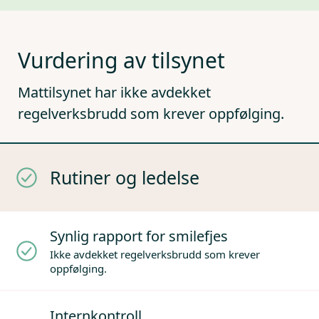
Vurdering av tilsynet
Mattilsynet har ikke avdekket
regelverksbrudd som krever oppfølging.
Rutiner og ledelse
Synlig rapport for smilefjes
Ikke avdekket regelverksbrudd som krever
oppfølging.
Internkontroll