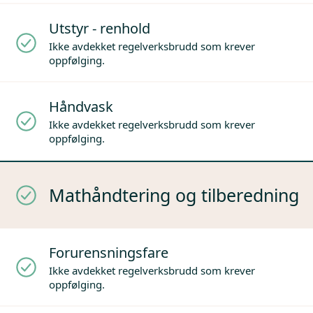
Utstyr - renhold
Ikke avdekket regelverksbrudd som krever
oppfølging.
Håndvask
Ikke avdekket regelverksbrudd som krever
oppfølging.
Mathåndtering og tilberedning
Forurensningsfare
Ikke avdekket regelverksbrudd som krever
oppfølging.