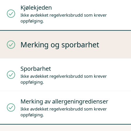
Kjølekjeden
Ikke avdekket regelverksbrudd som krever
oppfølging.
Merking og sporbarhet
Sporbarhet
Ikke avdekket regelverksbrudd som krever
oppfølging.
Merking av allergeningredienser
Ikke avdekket regelverksbrudd som krever
oppfølging.