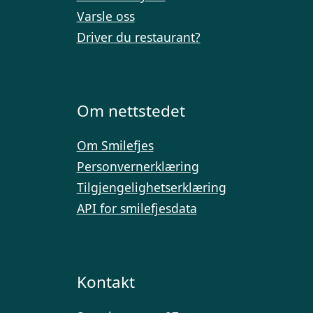
Varsle oss
Driver du restaurant?
Om nettstedet
Om Smilefjes
Personvernerklæring
Tilgjengelighetserklæring
API for smilefjesdata
Kontakt