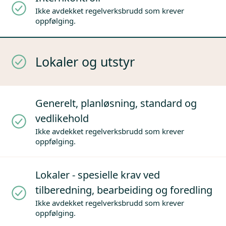
Ikke avdekket regelverksbrudd som krever
oppfølging.
Lokaler og utstyr
Generelt, planløsning, standard og
vedlikehold
Ikke avdekket regelverksbrudd som krever
oppfølging.
Lokaler - spesielle krav ved
tilberedning, bearbeiding og foredling
Ikke avdekket regelverksbrudd som krever
oppfølging.