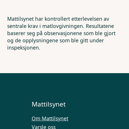
Mattilsynet har kontrollert etterlevelsen av
sentrale krav i matlovgivningen. Resultatene
baserer seg på observasjonene som ble gjort
og de opplysningene som ble gitt under
inspeksjonen.
Mattilsynet
Om Mattilsynet
Varsle oss