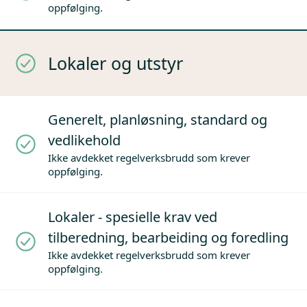
oppfølging.
Lokaler og utstyr
Generelt, planløsning, standard og
vedlikehold
Ikke avdekket regelverksbrudd som krever
oppfølging.
Lokaler - spesielle krav ved
tilberedning, bearbeiding og foredling
Ikke avdekket regelverksbrudd som krever
oppfølging.