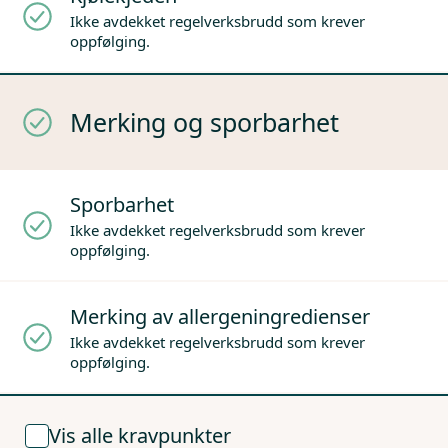
Ikke avdekket regelverksbrudd som krever
oppfølging.
Merking og sporbarhet
Sporbarhet
Ikke avdekket regelverksbrudd som krever
oppfølging.
Merking av allergeningredienser
Ikke avdekket regelverksbrudd som krever
oppfølging.
Vis alle kravpunkter