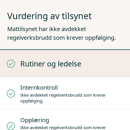
Vurdering av tilsynet
Mattilsynet har ikke avdekket
regelverksbrudd som krever oppfølging.
Rutiner og ledelse
Internkontroll
Ikke avdekket regelverksbrudd som krever
oppfølging.
Opplæring
Ikke avdekket regelverksbrudd som krever