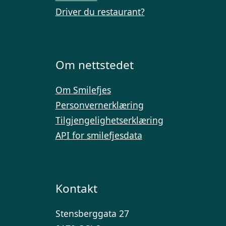
Driver du restaurant?
Om nettstedet
Om Smilefjes
Personvernerklæring
Tilgjengelighetserklæring
API for smilefjesdata
Kontakt
Stensberggata 27