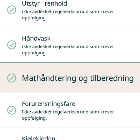
Utstyr - renhold
Ikke avdekket regelverksbrudd som krever
oppfølging.
Håndvask
Ikke avdekket regelverksbrudd som krever
oppfølging.
Mathåndtering og tilberedning
Forurensningsfare
Ikke avdekket regelverksbrudd som krever
oppfølging.
Kjølekjeden