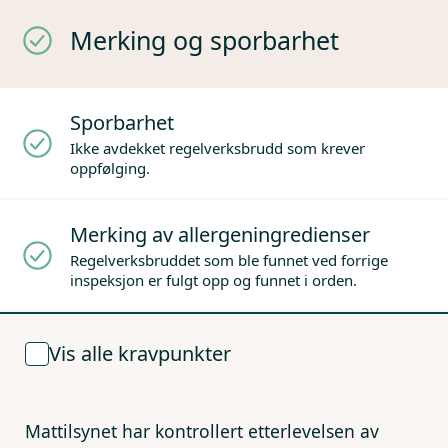
Merking og sporbarhet
Sporbarhet
Ikke avdekket regelverksbrudd som krever
oppfølging.
Merking av allergeningredienser
Regelverksbruddet som ble funnet ved forrige
inspeksjon er fulgt opp og funnet i orden.
Vis alle kravpunkter
Mattilsynet har kontrollert etterlevelsen av