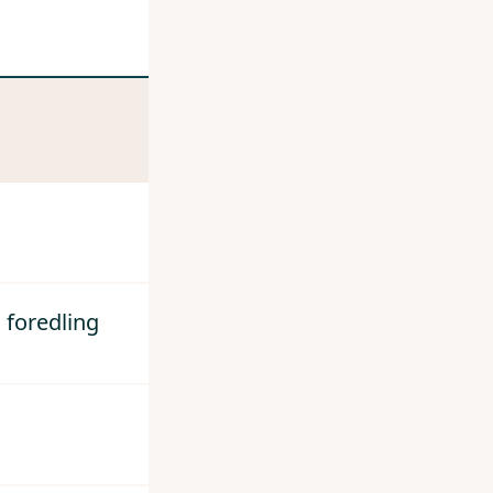
 foredling