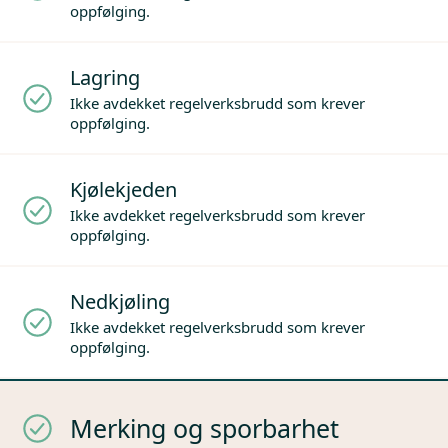
oppfølging.
Lagring
Ikke avdekket regelverksbrudd som krever
oppfølging.
Kjølekjeden
Ikke avdekket regelverksbrudd som krever
oppfølging.
Nedkjøling
Ikke avdekket regelverksbrudd som krever
oppfølging.
Merking og sporbarhet