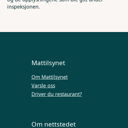
inspeksjonen.
Mattilsynet
Om Mattilsynet
Varsle oss
Driver du restaurant?
Om nettstedet