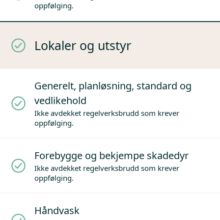
oppfølging.
Lokaler og utstyr
Generelt, planløsning, standard og
vedlikehold
Ikke avdekket regelverksbrudd som krever
oppfølging.
Forebygge og bekjempe skadedyr
Ikke avdekket regelverksbrudd som krever
oppfølging.
Håndvask