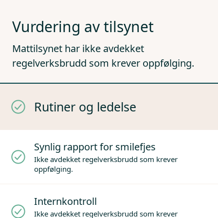
Vurdering av tilsynet
Mattilsynet har ikke avdekket
regelverksbrudd som krever oppfølging.
Rutiner og ledelse
Synlig rapport for smilefjes
Ikke avdekket regelverksbrudd som krever
oppfølging.
Internkontroll
Ikke avdekket regelverksbrudd som krever