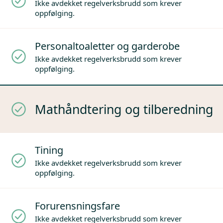
Ikke avdekket regelverksbrudd som krever
oppfølging.
Personaltoaletter og garderobe
Ikke avdekket regelverksbrudd som krever
oppfølging.
Mathåndtering og tilberedning
Tining
Ikke avdekket regelverksbrudd som krever
oppfølging.
Forurensningsfare
Ikke avdekket regelverksbrudd som krever