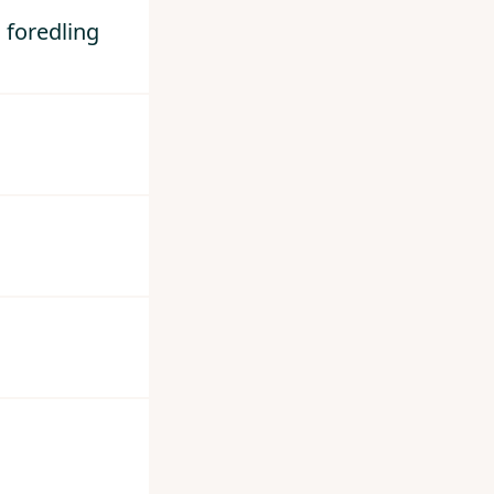
 foredling