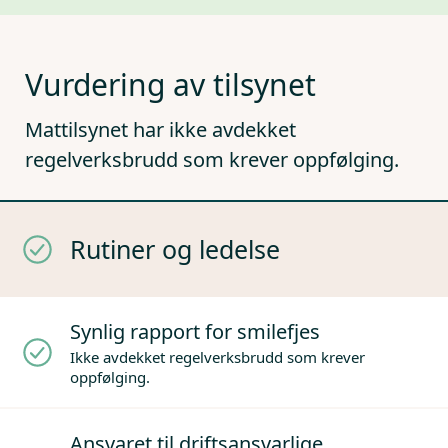
Vurdering av tilsynet
Mattilsynet har ikke avdekket
regelverksbrudd som krever oppfølging.
Rutiner og ledelse
Synlig rapport for smilefjes
Ikke avdekket regelverksbrudd som krever
oppfølging.
Ansvaret til driftsansvarlige