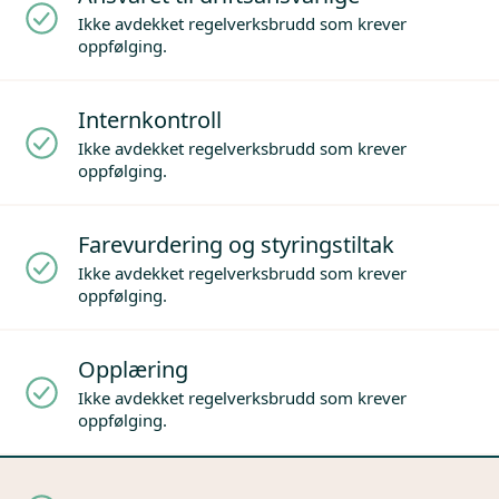
Ikke avdekket regelverksbrudd som krever
oppfølging.
Internkontroll
Ikke avdekket regelverksbrudd som krever
oppfølging.
Farevurdering og styringstiltak
Ikke avdekket regelverksbrudd som krever
oppfølging.
Opplæring
Ikke avdekket regelverksbrudd som krever
oppfølging.