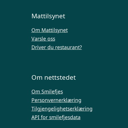
Mattilsynet
Om Mattilsynet
Varsle oss
Driver du restaurant?
Om nettstedet
Om Smilefjes
Personvernerklæring
Tilgjengelighetserklæring
API for smilefjesdata