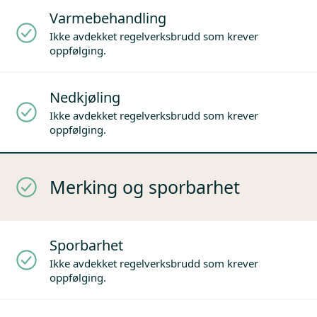
Varmebehandling
Ikke avdekket regelverksbrudd som krever
oppfølging.
Nedkjøling
Ikke avdekket regelverksbrudd som krever
oppfølging.
Merking og sporbarhet
Sporbarhet
Ikke avdekket regelverksbrudd som krever
oppfølging.