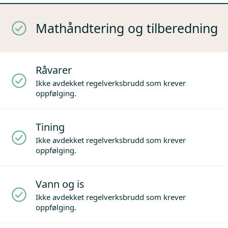
Mathåndtering og tilberedning
Råvarer
Ikke avdekket regelverksbrudd som krever
oppfølging.
Tining
Ikke avdekket regelverksbrudd som krever
oppfølging.
Vann og is
Ikke avdekket regelverksbrudd som krever
oppfølging.