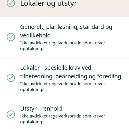
Lokaler og utstyr
Generelt, planløsning, standard og
vedlikehold
Ikke avdekket regelverksbrudd som krever
oppfølging.
Lokaler - spesielle krav ved
tilberedning, bearbeiding og foredling
Ikke avdekket regelverksbrudd som krever
oppfølging.
Utstyr - renhold
Ikke avdekket regelverksbrudd som krever
oppfølging.