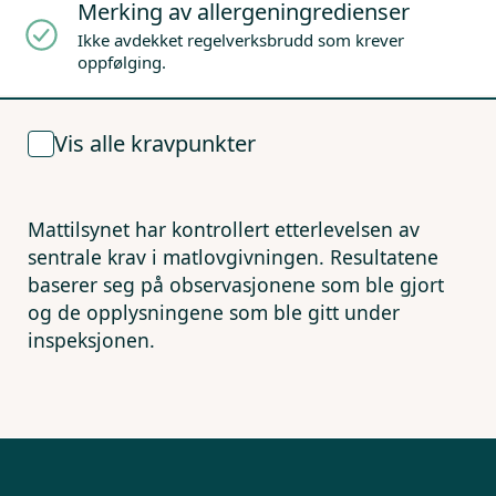
Merking av allergeningredienser
Ikke avdekket regelverksbrudd som krever
oppfølging.
Vis alle kravpunkter
Mattilsynet har kontrollert etterlevelsen av
sentrale krav i matlovgivningen. Resultatene
baserer seg på observasjonene som ble gjort
og de opplysningene som ble gitt under
inspeksjonen.