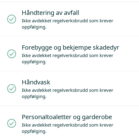
Håndtering av avfall
Ikke avdekket regelverksbrudd som krever
oppfølging.
Forebygge og bekjempe skadedyr
Ikke avdekket regelverksbrudd som krever
oppfølging.
Håndvask
Ikke avdekket regelverksbrudd som krever
oppfølging.
Personaltoaletter og garderobe
Ikke avdekket regelverksbrudd som krever
oppfølging.