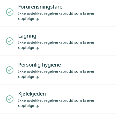
Forurensningsfare
Ikke avdekket regelverksbrudd som krever
oppfølging.
Lagring
Ikke avdekket regelverksbrudd som krever
oppfølging.
Personlig hygiene
Ikke avdekket regelverksbrudd som krever
oppfølging.
Kjølekjeden
Ikke avdekket regelverksbrudd som krever
oppfølging.