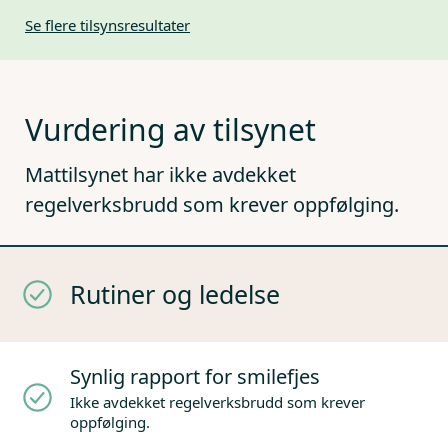
Se flere tilsynsresultater
Vurdering av tilsynet
Mattilsynet har ikke avdekket
regelverksbrudd som krever oppfølging.
Rutiner og ledelse
Synlig rapport for smilefjes
Ikke avdekket regelverksbrudd som krever
oppfølging.