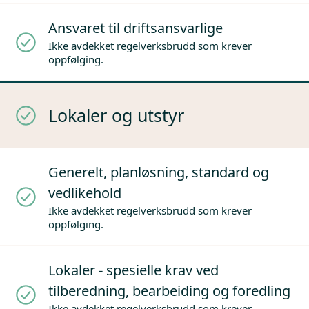
Ansvaret til driftsansvarlige
Ikke avdekket regelverksbrudd som krever
oppfølging.
Lokaler og utstyr
Generelt, planløsning, standard og
vedlikehold
Ikke avdekket regelverksbrudd som krever
oppfølging.
Lokaler - spesielle krav ved
tilberedning, bearbeiding og foredling
Ikke avdekket regelverksbrudd som krever