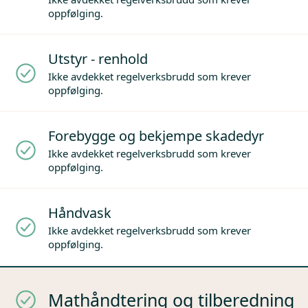
oppfølging.
Utstyr - renhold
Ikke avdekket regelverksbrudd som krever
oppfølging.
Forebygge og bekjempe skadedyr
Ikke avdekket regelverksbrudd som krever
oppfølging.
Håndvask
Ikke avdekket regelverksbrudd som krever
oppfølging.
Mathåndtering og tilberedning