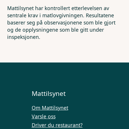
Mattilsynet har kontrollert etterlevelsen av
sentrale krav i matlovgivningen. Resultatene
baserer seg på observasjonene som ble gjort
og de opplysningene som ble gitt under
inspeksjonen.
Mattilsynet
Om Mattilsynet
Varsle oss
Driver du restaurant?