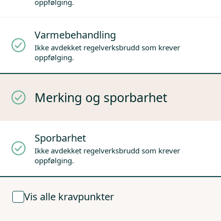
oppfølging.
Varmebehandling
Ikke avdekket regelverksbrudd som krever
oppfølging.
Merking og sporbarhet
Sporbarhet
Ikke avdekket regelverksbrudd som krever
oppfølging.
Vis alle kravpunkter