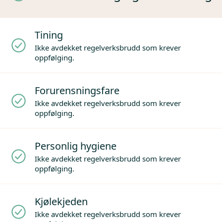
Tining
Ikke avdekket regelverksbrudd som krever
oppfølging.
Forurensningsfare
Ikke avdekket regelverksbrudd som krever
oppfølging.
Personlig hygiene
Ikke avdekket regelverksbrudd som krever
oppfølging.
Kjølekjeden
Ikke avdekket regelverksbrudd som krever