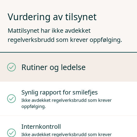
Vurdering av tilsynet
Mattilsynet har ikke avdekket
regelverksbrudd som krever oppfølging.
Rutiner og ledelse
Synlig rapport for smilefjes
Ikke avdekket regelverksbrudd som krever
oppfølging.
Internkontroll
Ikke avdekket regelverksbrudd som krever