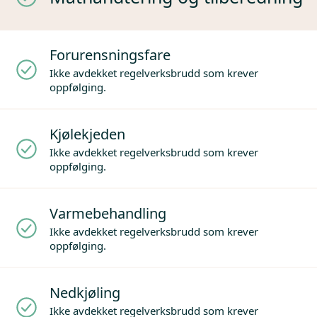
Forurensningsfare
Ikke avdekket regelverksbrudd som krever
oppfølging.
Kjølekjeden
Ikke avdekket regelverksbrudd som krever
oppfølging.
Varmebehandling
Ikke avdekket regelverksbrudd som krever
oppfølging.
Nedkjøling
Ikke avdekket regelverksbrudd som krever