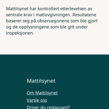
Mattilsynet har kontrollert etterlevelsen av
sentrale krav i matlovgivningen. Resultatene
baserer seg på observasjonene som ble gjort
og de opplysningene som ble gitt under
inspeksjonen.
Mattilsynet
Om Mattilsynet
Varsle oss
Driver du restaurant?