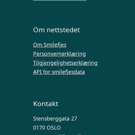
Om nettstedet
Om Smilefjes
Personvernerklæring
Tilgjengelighetserklæring
API for smilefjesdata
Kontakt
Stensberggata 27
0170 OSLO