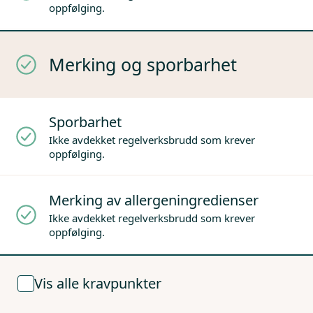
oppfølging.
Merking og sporbarhet
Sporbarhet
Ikke avdekket regelverksbrudd som krever
oppfølging.
Merking av allergeningredienser
Ikke avdekket regelverksbrudd som krever
oppfølging.
Vis alle kravpunkter