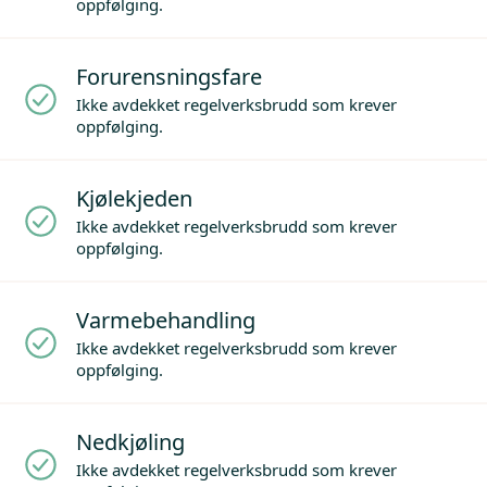
oppfølging.
Forurensningsfare
Ikke avdekket regelverksbrudd som krever
oppfølging.
Kjølekjeden
Ikke avdekket regelverksbrudd som krever
oppfølging.
Varmebehandling
Ikke avdekket regelverksbrudd som krever
oppfølging.
Nedkjøling
Ikke avdekket regelverksbrudd som krever