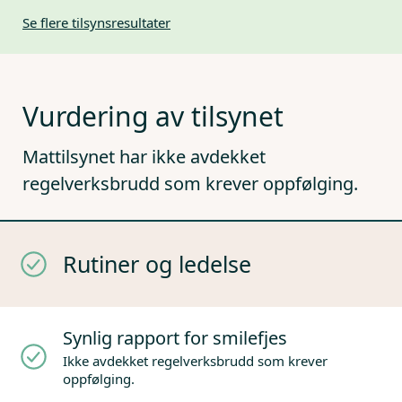
Se flere tilsynsresultater
Vurdering av tilsynet
Mattilsynet har ikke avdekket
regelverksbrudd som krever oppfølging.
Rutiner og ledelse
Synlig rapport for smilefjes
Ikke avdekket regelverksbrudd som krever
oppfølging.