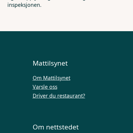
inspeksjonen.
Mattilsynet
Om Mattilsynet
Varsle oss
Driver du restaurant?
Om nettstedet