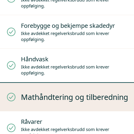
oppfølging.
Forebygge og bekjempe skadedyr
Ikke avdekket regelverksbrudd som krever
oppfølging.
Håndvask
Ikke avdekket regelverksbrudd som krever
oppfølging.
Mathåndtering og tilberedning
Råvarer
Ikke avdekket regelverksbrudd som krever