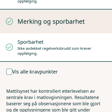
oppfølging.
Merking og sporbarhet
Sporbarhet
Ikke avdekket regelverksbrudd som krever
oppfølging.
Vis alle kravpunkter
Mattilsynet har kontrollert etterlevelsen av
sentrale krav i matlovgivningen. Resultatene
baserer seg på observasjonene som ble gjort
og de opplysningene som ble gitt under