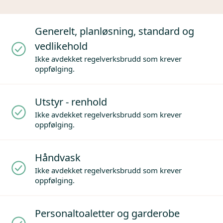
Generelt, planløsning, standard og
vedlikehold
Ikke avdekket regelverksbrudd som krever
oppfølging.
Utstyr - renhold
Ikke avdekket regelverksbrudd som krever
oppfølging.
Håndvask
Ikke avdekket regelverksbrudd som krever
oppfølging.
Personaltoaletter og garderobe