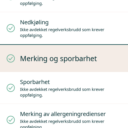
oppfølging.
Nedkjøling
Ikke avdekket regelverksbrudd som krever
oppfølging.
Merking og sporbarhet
Sporbarhet
Ikke avdekket regelverksbrudd som krever
oppfølging.
Merking av allergeningredienser
Ikke avdekket regelverksbrudd som krever
oppfølging.