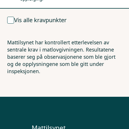
Vis alle kravpunkter
Mattilsynet har kontrollert etterlevelsen av
sentrale krav i matlovgivningen. Resultatene
baserer seg på observasjonene som ble gjort
og de opplysningene som ble gitt under
inspeksjonen.
Mattilsynet