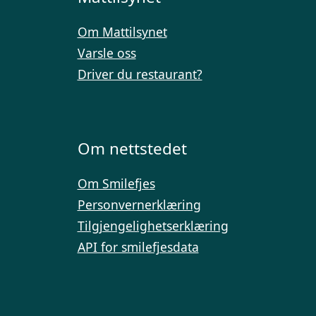
Om Mattilsynet
Varsle oss
Driver du restaurant?
Om nettstedet
Om Smilefjes
Personvernerklæring
Tilgjengelighetserklæring
API for smilefjesdata