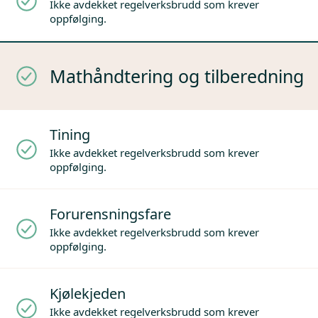
Ikke avdekket regelverksbrudd som krever
oppfølging.
Mathåndtering og tilberedning
Tining
Ikke avdekket regelverksbrudd som krever
oppfølging.
Forurensningsfare
Ikke avdekket regelverksbrudd som krever
oppfølging.
Kjølekjeden
Ikke avdekket regelverksbrudd som krever