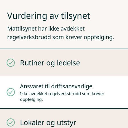
Vurdering av tilsynet
Mattilsynet har ikke avdekket
regelverksbrudd som krever oppfølging.
Rutiner og ledelse
Ansvaret til driftsansvarlige
Ikke avdekket regelverksbrudd som krever
oppfølging.
Lokaler og utstyr