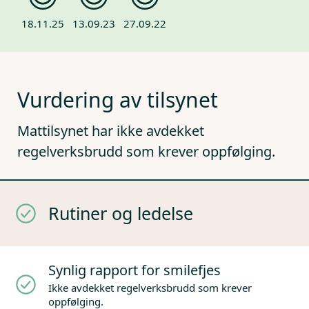
18.11.25
13.09.23
27.09.22
Vurdering av tilsynet
Mattilsynet har ikke avdekket
regelverksbrudd som krever oppfølging.
Rutiner og ledelse
Synlig rapport for smilefjes
Ikke avdekket regelverksbrudd som krever
oppfølging.