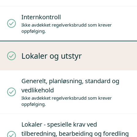
Internkontroll
Ikke avdekket regelverksbrudd som krever
oppfølging.
Lokaler og utstyr
Generelt, planløsning, standard og
vedlikehold
Ikke avdekket regelverksbrudd som krever
oppfølging.
Lokaler - spesielle krav ved
tilberedning, bearbeiding og foredling