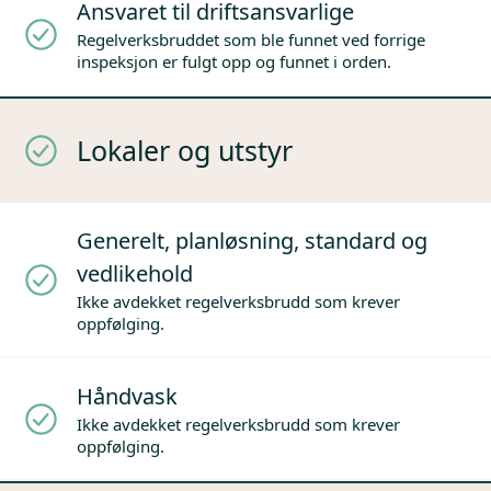
Ansvaret til driftsansvarlige
Regelverksbruddet som ble funnet ved forrige
inspeksjon er fulgt opp og funnet i orden.
Lokaler og utstyr
Generelt, planløsning, standard og
vedlikehold
Ikke avdekket regelverksbrudd som krever
oppfølging.
Håndvask
Ikke avdekket regelverksbrudd som krever
oppfølging.