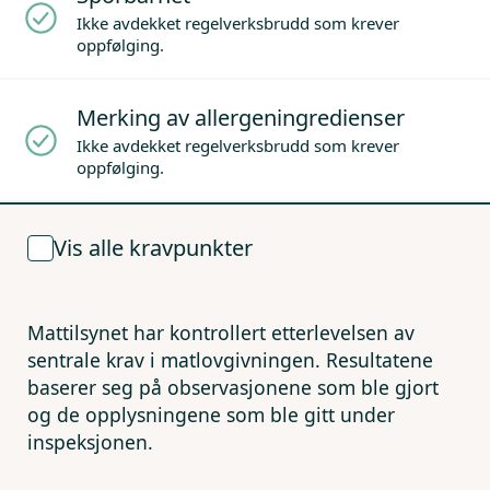
Ikke avdekket regelverksbrudd som krever
oppfølging.
Merking av allergeningredienser
Ikke avdekket regelverksbrudd som krever
oppfølging.
Vis alle kravpunkter
Mattilsynet har kontrollert etterlevelsen av
sentrale krav i matlovgivningen. Resultatene
baserer seg på observasjonene som ble gjort
og de opplysningene som ble gitt under
inspeksjonen.