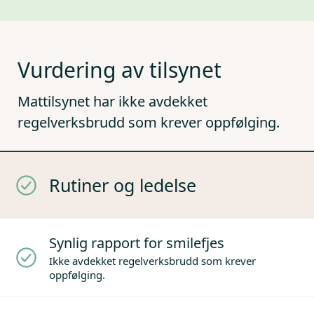
Vurdering av tilsynet
Mattilsynet har ikke avdekket
regelverksbrudd som krever oppfølging.
Rutiner og ledelse
Synlig rapport for smilefjes
Ikke avdekket regelverksbrudd som krever
oppfølging.