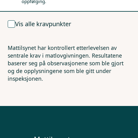
oppfølging.
Vis alle kravpunkter
Mattilsynet har kontrollert etterlevelsen av
sentrale krav i matlovgivningen. Resultatene
baserer seg på observasjonene som ble gjort
og de opplysningene som ble gitt under
inspeksjonen.