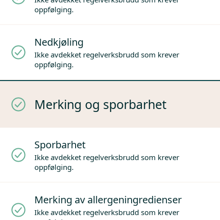
oppfølging.
Nedkjøling
Ikke avdekket regelverksbrudd som krever
oppfølging.
Merking og sporbarhet
Sporbarhet
Ikke avdekket regelverksbrudd som krever
oppfølging.
Merking av allergeningredienser
Ikke avdekket regelverksbrudd som krever