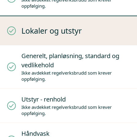
oppfølging.
Lokaler og utstyr
Generelt, planløsning, standard og
vedlikehold
Ikke avdekket regelverksbrudd som krever
oppfølging.
Utstyr - renhold
Ikke avdekket regelverksbrudd som krever
oppfølging.
Håndvask