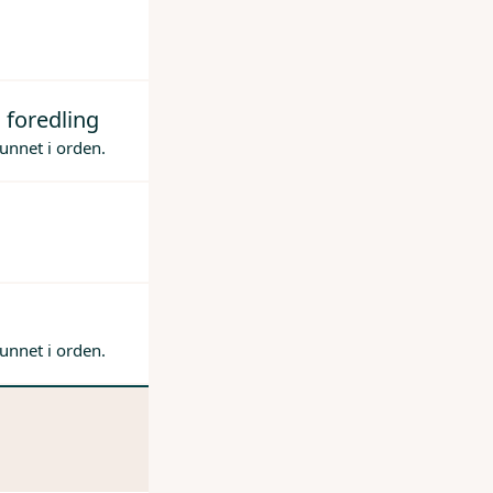
 foredling
unnet i orden.
unnet i orden.