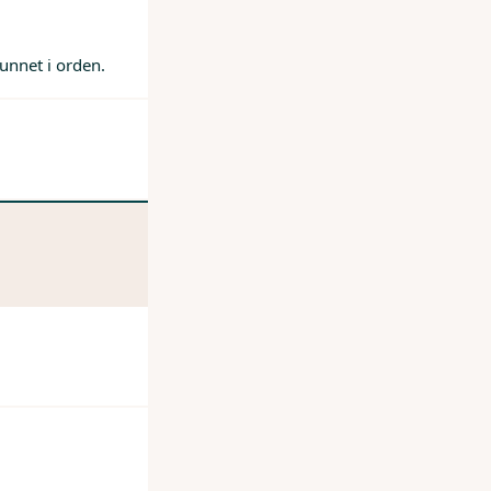
unnet i orden.