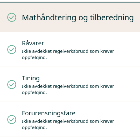
Mathåndtering og tilberedning
Råvarer
Ikke avdekket regelverksbrudd som krever
oppfølging.
Tining
Ikke avdekket regelverksbrudd som krever
oppfølging.
Forurensningsfare
Ikke avdekket regelverksbrudd som krever
oppfølging.