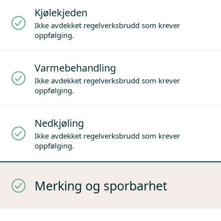
Kjølekjeden
Ikke avdekket regelverksbrudd som krever
oppfølging.
Varmebehandling
Ikke avdekket regelverksbrudd som krever
oppfølging.
Nedkjøling
Ikke avdekket regelverksbrudd som krever
oppfølging.
Merking og sporbarhet