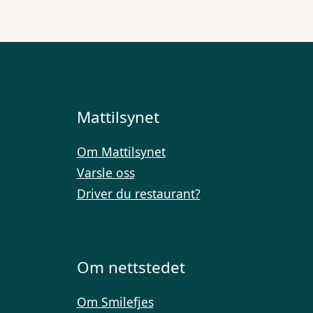
Mattilsynet
Om Mattilsynet
Varsle oss
Driver du restaurant?
Om nettstedet
Om Smilefjes