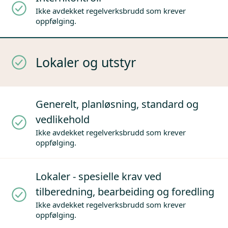
Ikke avdekket regelverksbrudd som krever
oppfølging.
Lokaler og utstyr
Generelt, planløsning, standard og
vedlikehold
Ikke avdekket regelverksbrudd som krever
oppfølging.
Lokaler - spesielle krav ved
tilberedning, bearbeiding og foredling
Ikke avdekket regelverksbrudd som krever
oppfølging.