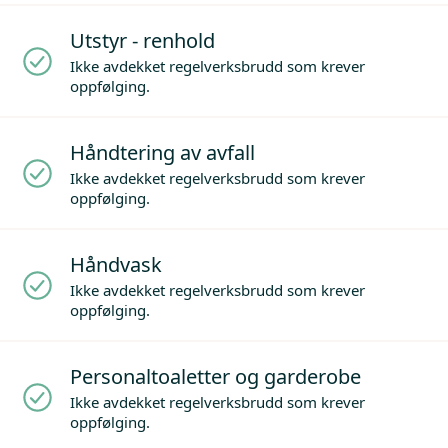
Utstyr - renhold
Ikke avdekket regelverksbrudd som krever
oppfølging.
Håndtering av avfall
Ikke avdekket regelverksbrudd som krever
oppfølging.
Håndvask
Ikke avdekket regelverksbrudd som krever
oppfølging.
Personaltoaletter og garderobe
Ikke avdekket regelverksbrudd som krever
oppfølging.