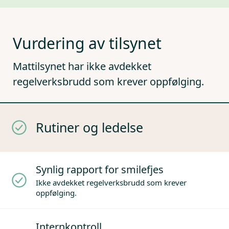
Vurdering av tilsynet
Mattilsynet har ikke avdekket
regelverksbrudd som krever oppfølging.
Rutiner og ledelse
Synlig rapport for smilefjes
Ikke avdekket regelverksbrudd som krever
oppfølging.
Internkontroll