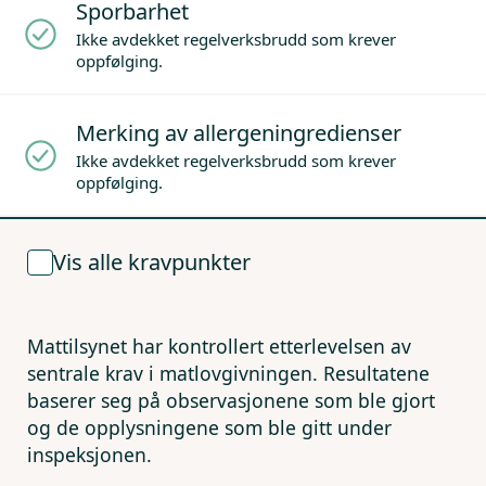
Sporbarhet
Ikke avdekket regelverksbrudd som krever
oppfølging.
Merking av allergeningredienser
Ikke avdekket regelverksbrudd som krever
oppfølging.
Vis alle kravpunkter
Mattilsynet har kontrollert etterlevelsen av
sentrale krav i matlovgivningen. Resultatene
baserer seg på observasjonene som ble gjort
og de opplysningene som ble gitt under
inspeksjonen.