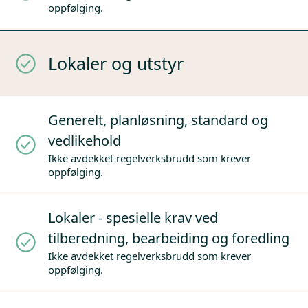
oppfølging.
Lokaler og utstyr
Generelt, planløsning, standard og
vedlikehold
Ikke avdekket regelverksbrudd som krever
oppfølging.
Lokaler - spesielle krav ved
tilberedning, bearbeiding og foredling
Ikke avdekket regelverksbrudd som krever
oppfølging.