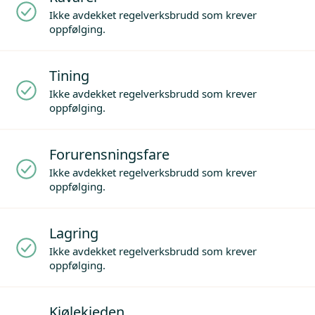
Ikke avdekket regelverksbrudd som krever
oppfølging.
Tining
Ikke avdekket regelverksbrudd som krever
oppfølging.
Forurensningsfare
Ikke avdekket regelverksbrudd som krever
oppfølging.
Lagring
Ikke avdekket regelverksbrudd som krever
oppfølging.
Kjølekjeden