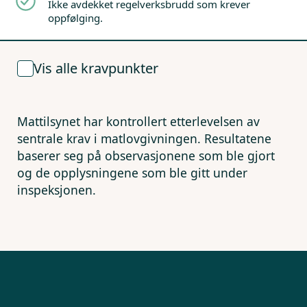
Ikke avdekket regelverksbrudd som krever
oppfølging.
Vis alle kravpunkter
Mattilsynet har kontrollert etterlevelsen av
sentrale krav i matlovgivningen. Resultatene
baserer seg på observasjonene som ble gjort
og de opplysningene som ble gitt under
inspeksjonen.