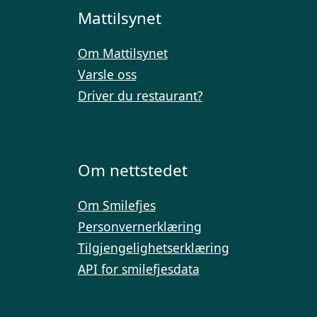
Mattilsynet
Om Mattilsynet
Varsle oss
Driver du restaurant?
Om nettstedet
Om Smilefjes
Personvernerklæring
Tilgjengelighetserklæring
API for smilefjesdata