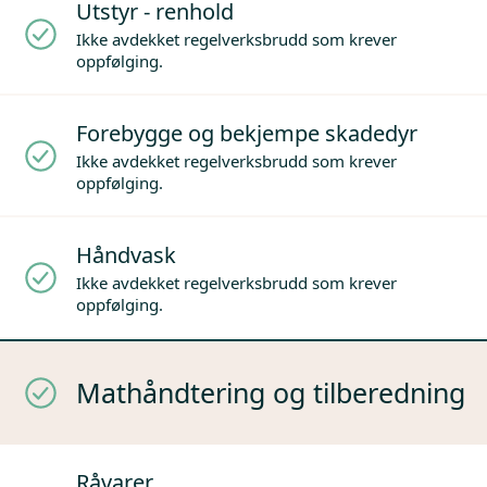
Utstyr - renhold
Ikke avdekket regelverksbrudd som krever
oppfølging.
Forebygge og bekjempe skadedyr
Ikke avdekket regelverksbrudd som krever
oppfølging.
Håndvask
Ikke avdekket regelverksbrudd som krever
oppfølging.
Mathåndtering og tilberedning
Råvarer