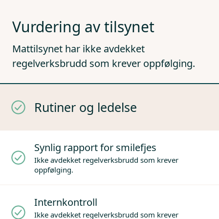
Vurdering av tilsynet
Mattilsynet har ikke avdekket
regelverksbrudd som krever oppfølging.
Rutiner og ledelse
Synlig rapport for smilefjes
Ikke avdekket regelverksbrudd som krever
oppfølging.
Internkontroll
Ikke avdekket regelverksbrudd som krever