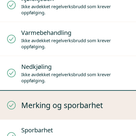
Ikke avdekket regelverksbrudd som krever
oppfølging.
Varmebehandling
Ikke avdekket regelverksbrudd som krever
oppfølging.
Nedkjøling
Ikke avdekket regelverksbrudd som krever
oppfølging.
Merking og sporbarhet
Sporbarhet