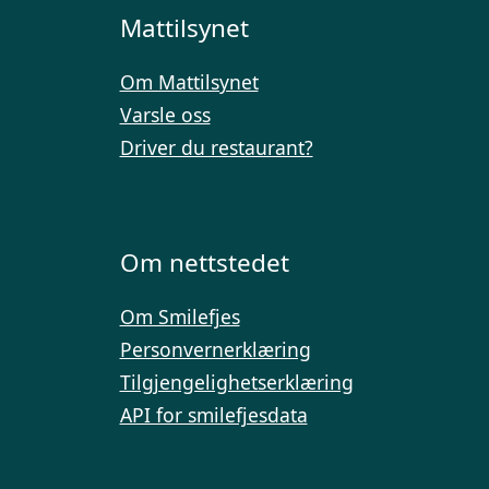
Mattilsynet
Om Mattilsynet
Varsle oss
Driver du restaurant?
Om nettstedet
Om Smilefjes
Personvernerklæring
Tilgjengelighetserklæring
API for smilefjesdata