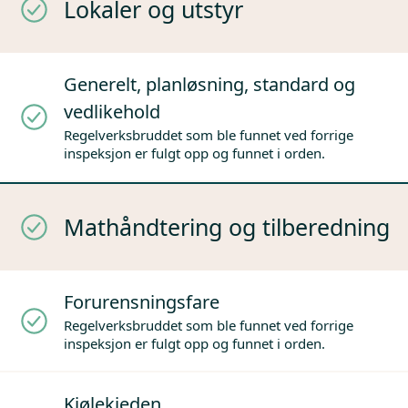
Lokaler og utstyr
Generelt, planløsning, standard og
vedlikehold
Regelverksbruddet som ble funnet ved forrige
inspeksjon er fulgt opp og funnet i orden.
Mathåndtering og tilberedning
Forurensningsfare
Regelverksbruddet som ble funnet ved forrige
inspeksjon er fulgt opp og funnet i orden.
Kjølekjeden