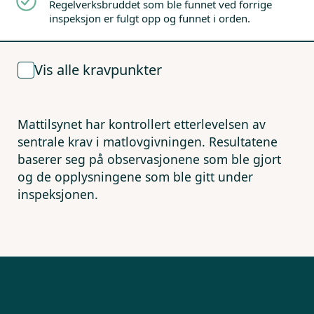
Regelverksbruddet som ble funnet ved forrige
inspeksjon er fulgt opp og funnet i orden.
Vis alle kravpunkter
Mattilsynet har kontrollert etterlevelsen av
sentrale krav i matlovgivningen. Resultatene
baserer seg på observasjonene som ble gjort
og de opplysningene som ble gitt under
inspeksjonen.