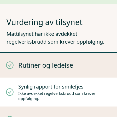
Vurdering av tilsynet
Mattilsynet har ikke avdekket
regelverksbrudd som krever oppfølging.
Rutiner og ledelse
Synlig rapport for smilefjes
Ikke avdekket regelverksbrudd som krever
oppfølging.