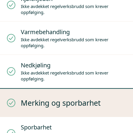
Ikke avdekket regelverksbrudd som krever
oppfølging.
Varmebehandling
Ikke avdekket regelverksbrudd som krever
oppfølging.
Nedkjøling
Ikke avdekket regelverksbrudd som krever
oppfølging.
Merking og sporbarhet
Sporbarhet