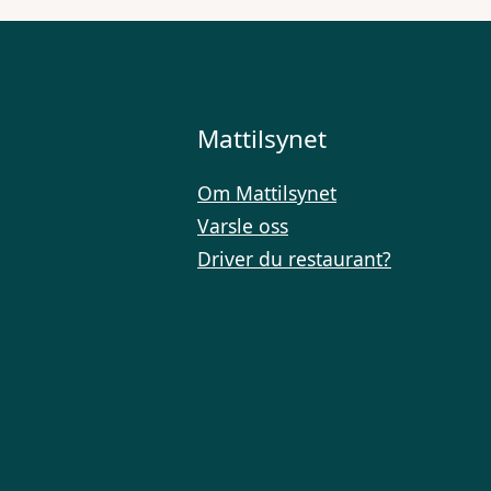
Mattilsynet
Om Mattilsynet
Varsle oss
Driver du restaurant?