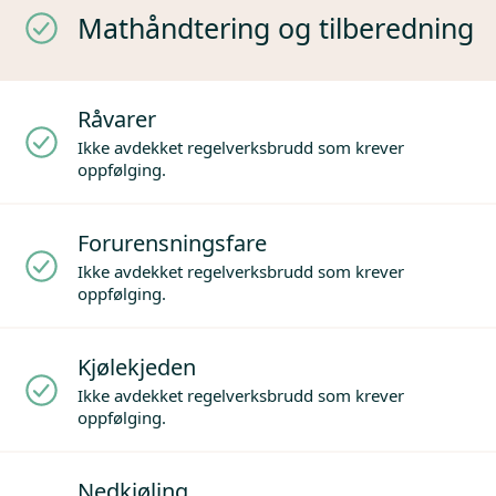
Mathåndtering og tilberedning
Råvarer
Ikke avdekket regelverksbrudd som krever
oppfølging.
Forurensningsfare
Ikke avdekket regelverksbrudd som krever
oppfølging.
Kjølekjeden
Ikke avdekket regelverksbrudd som krever
oppfølging.
Nedkjøling