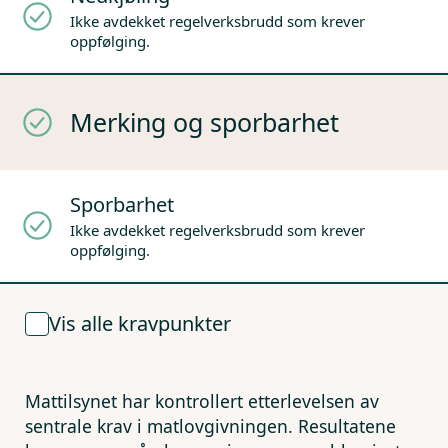
Ikke avdekket regelverksbrudd som krever
oppfølging.
Merking og sporbarhet
Sporbarhet
Ikke avdekket regelverksbrudd som krever
oppfølging.
Vis alle kravpunkter
Mattilsynet har kontrollert etterlevelsen av
sentrale krav i matlovgivningen. Resultatene