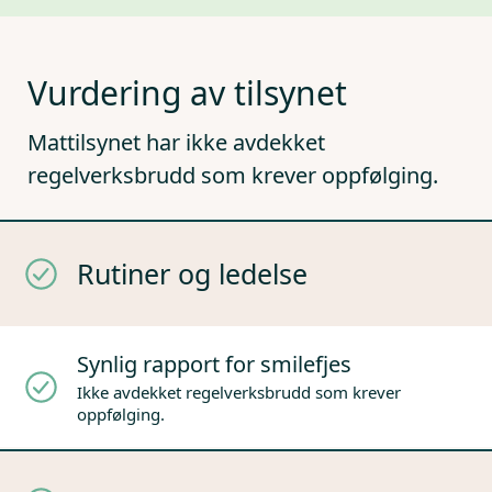
Vurdering av tilsynet
Mattilsynet har ikke avdekket
regelverksbrudd som krever oppfølging.
Rutiner og ledelse
Synlig rapport for smilefjes
Ikke avdekket regelverksbrudd som krever
oppfølging.