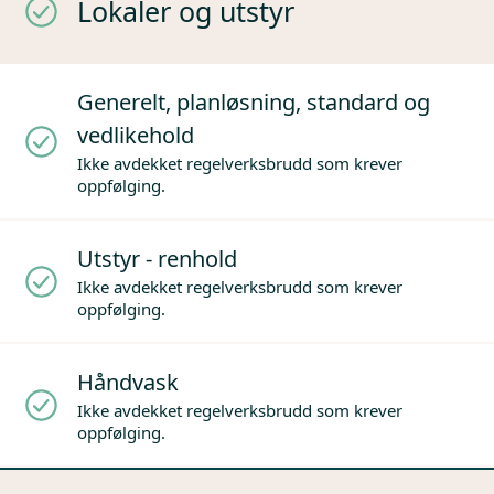
Lokaler og utstyr
Generelt, planløsning, standard og
vedlikehold
Ikke avdekket regelverksbrudd som krever
oppfølging.
Utstyr - renhold
Ikke avdekket regelverksbrudd som krever
oppfølging.
Håndvask
Ikke avdekket regelverksbrudd som krever
oppfølging.