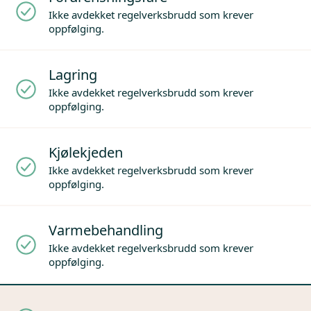
Ikke avdekket regelverksbrudd som krever
oppfølging.
Lagring
Ikke avdekket regelverksbrudd som krever
oppfølging.
Kjølekjeden
Ikke avdekket regelverksbrudd som krever
oppfølging.
Varmebehandling
Ikke avdekket regelverksbrudd som krever
oppfølging.