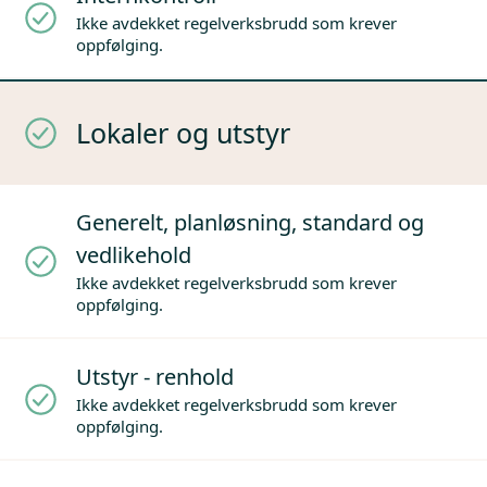
Ikke avdekket regelverksbrudd som krever
oppfølging.
Lokaler og utstyr
Generelt, planløsning, standard og
vedlikehold
Ikke avdekket regelverksbrudd som krever
oppfølging.
Utstyr - renhold
Ikke avdekket regelverksbrudd som krever
oppfølging.