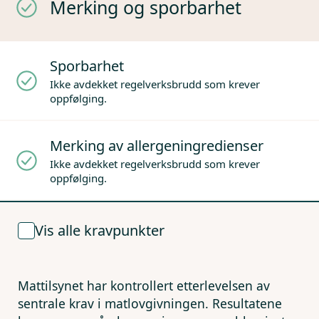
Merking og sporbarhet
Sporbarhet
Ikke avdekket regelverksbrudd som krever
oppfølging.
Merking av allergeningredienser
Ikke avdekket regelverksbrudd som krever
oppfølging.
Vis alle kravpunkter
Mattilsynet har kontrollert etterlevelsen av
sentrale krav i matlovgivningen. Resultatene