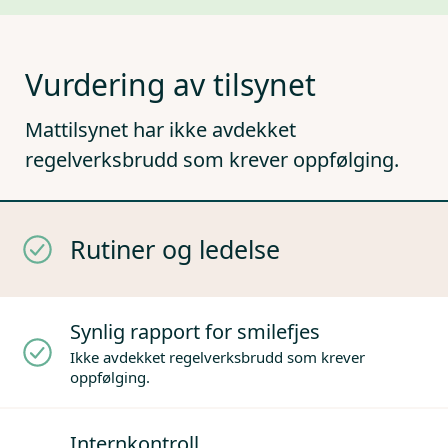
Vurdering av tilsynet
Mattilsynet har ikke avdekket
regelverksbrudd som krever oppfølging.
Rutiner og ledelse
Synlig rapport for smilefjes
Ikke avdekket regelverksbrudd som krever
oppfølging.
Internkontroll