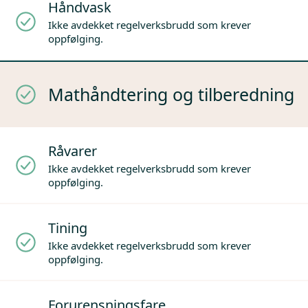
Håndvask
Ikke avdekket regelverksbrudd som krever
oppfølging.
Mathåndtering og tilberedning
Råvarer
Ikke avdekket regelverksbrudd som krever
oppfølging.
Tining
Ikke avdekket regelverksbrudd som krever
oppfølging.
Forurensningsfare